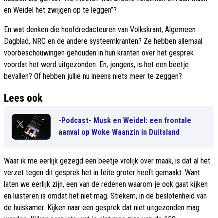
en Weidel het zwijgen op te leggen”?
En wat denken die hoofdredacteuren van Volkskrant, Algemeen
Dagblad, NRC en de andere systeemkranten? Ze hebben allemaal
voorbeschouwingen gehouden in hun kranten over het gesprek
voordat het werd uitgezonden. En, jongens, is het een beetje
bevallen? Of hebben jullie nu ineens niets meer te zeggen?
Lees ook
-Podcast- Musk en Weidel: een frontale
aanval op Woke Waanzin in Duitsland
Waar ik me eerlijk gezegd een beetje vrolijk over maak, is dat al het
verzet tegen dit gesprek het in feite groter heeft gemaakt. Want
laten we eerlijk zijn, een van de redenen waarom je ook gaat kijken
en luisteren is omdat het niet mag. Stiekem, in de beslotenheid van
de huiskamer. Kijken naar een gesprek dat niet uitgezonden mag