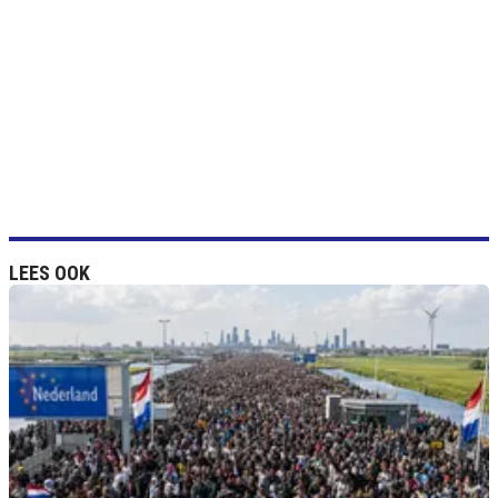
LEES OOK