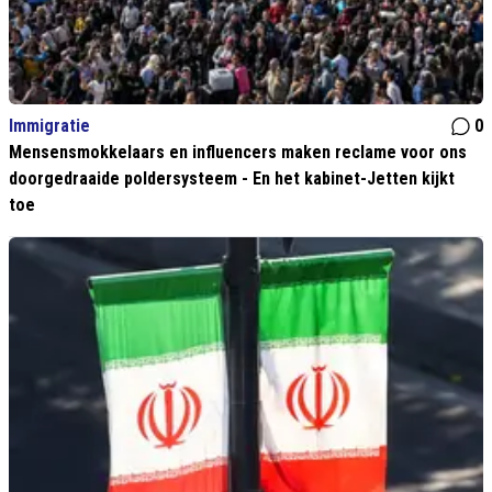
Immigratie
0
Mensensmokkelaars en influencers maken reclame voor ons
doorgedraaide poldersysteem - En het kabinet-Jetten kijkt
toe