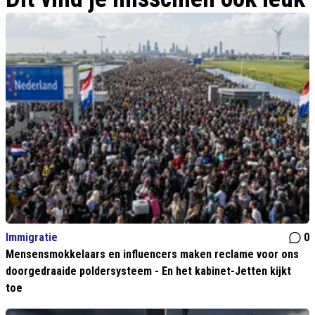
Immigratie
0
Mensensmokkelaars en influencers maken reclame voor ons
doorgedraaide poldersysteem - En het kabinet-Jetten kijkt
toe