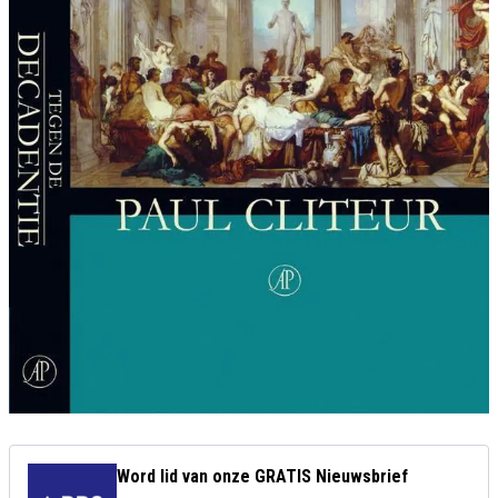
Word lid van onze GRATIS Nieuwsbrief