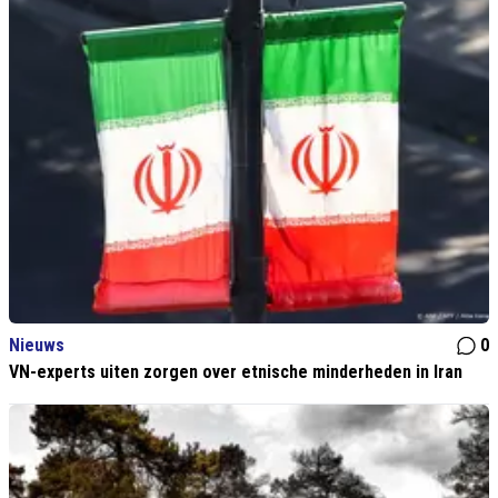
Nieuws
0
VN-experts uiten zorgen over etnische minderheden in Iran