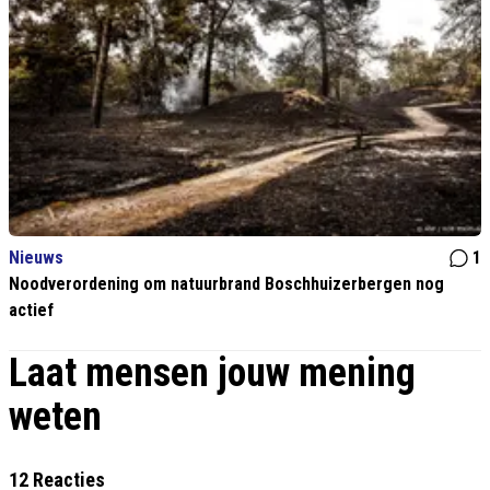
Nieuws
1
Noodverordening om natuurbrand Boschhuizerbergen nog
actief
Laat mensen jouw mening
weten
12 Reacties