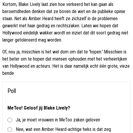
Kortom, Blake Lively laat zien hoe verkeerd het kan gaan als
beroemdheden denken dat ze boven de wet en de publieke opinie
staan. Net als Amber Heard heeft ze zichzelf in de problemen
gewerkt met haar gedrag en rechtszaken. Laten we hopen dat
Hollywood eindelijk wakker wordt en inziet dat dit soort gedrag niet
langer getolereerd mag worden.
Of, nou ja, misschien is het wel dom om dat te 'hopen.' Misschien is
het beter om te hopen dat mensen ophouden met het verheerlijken
van Hollywood en acteurs. Het is daar namelijk echt één grote, vieze
bende.
Poll
MeToo! Geloof jij Blake Lively?
Ja, je moet vrouwen in MeToo zaken geloven
Nee, wat een Amber Heard-achtige heks is dat zeg