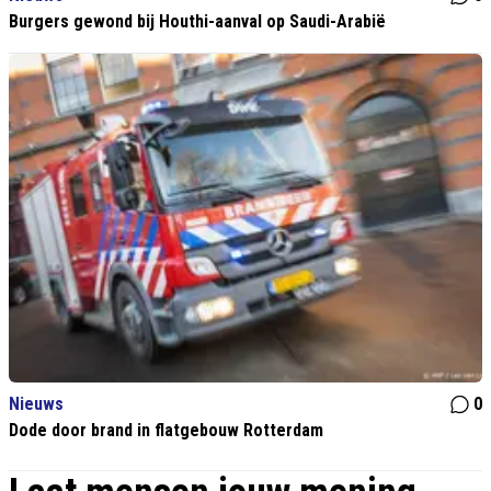
Burgers gewond bij Houthi-aanval op Saudi-Arabië
Nieuws
0
Dode door brand in flatgebouw Rotterdam