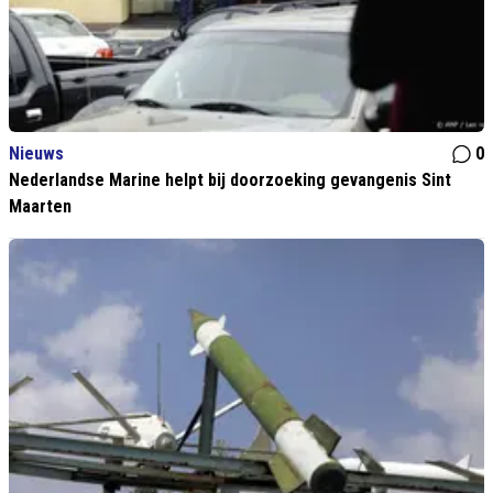
Nieuws
0
Nederlandse Marine helpt bij doorzoeking gevangenis Sint
Maarten