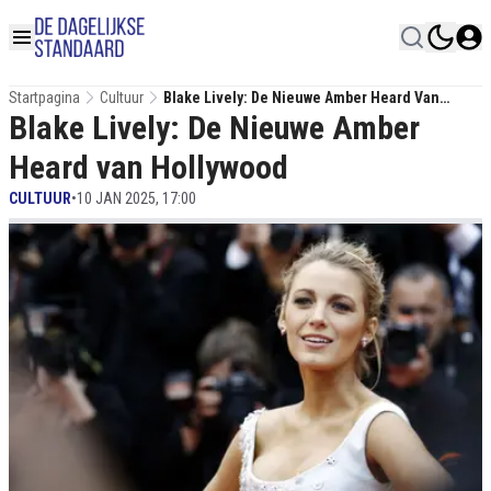
Startpagina
Cultuur
Blake Lively: De Nieuwe Amber Heard Van
Blake Lively: De Nieuwe Amber
Hollywood
Heard van Hollywood
CULTUUR
•
10 JAN 2025, 17:00