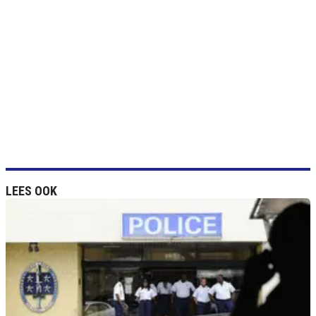
LEES OOK