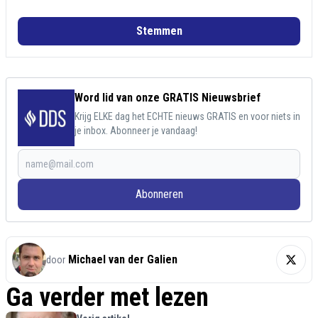
Stemmen
Word lid van onze GRATIS Nieuwsbrief
Krijg ELKE dag het ECHTE nieuws GRATIS en voor niets in
je inbox. Abonneer je vandaag!
Abonneren
Michael van der Galien
door
Ga verder met lezen