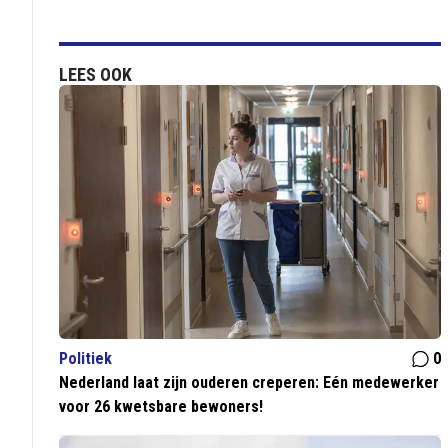
LEES OOK
Politiek
0
Nederland laat zijn ouderen creperen: Eén medewerker
voor 26 kwetsbare bewoners!