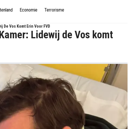
tenland
Economie
Terrorisme
ij De Vos Komt Erin Voor FVD
 Kamer: Lidewij de Vos komt