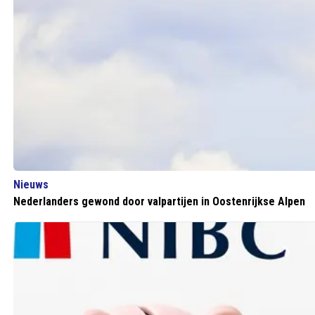
Nieuws
Nederlanders gewond door valpartijen in Oostenrijkse Alpen