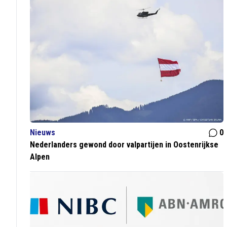
Nieuws
0
Nederlanders gewond door valpartijen in Oostenrijkse
Alpen