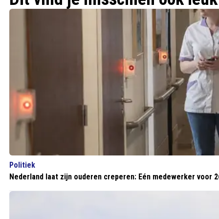
Politiek
Nederland laat zijn ouderen creperen: Eén medewerker voor 