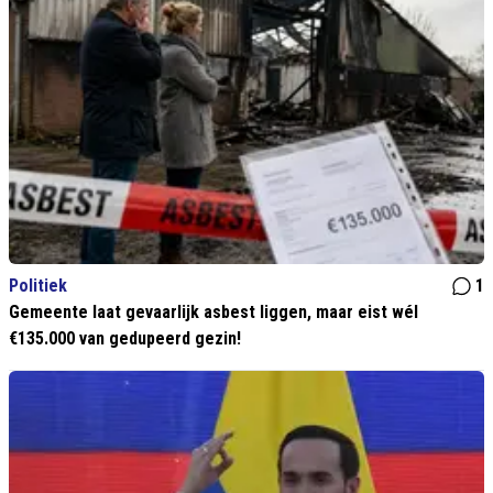
Politiek
1
Gemeente laat gevaarlijk asbest liggen, maar eist wél
€135.000 van gedupeerd gezin!