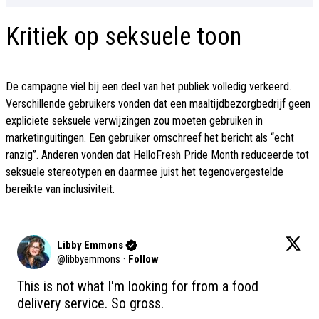
Kritiek op seksuele toon
De campagne viel bij een deel van het publiek volledig verkeerd.
Verschillende gebruikers vonden dat een maaltijdbezorgbedrijf geen
expliciete seksuele verwijzingen zou moeten gebruiken in
marketinguitingen. Een gebruiker omschreef het bericht als “echt
ranzig”. Anderen vonden dat HelloFresh Pride Month reduceerde tot
seksuele stereotypen en daarmee juist het tegenovergestelde
bereikte van inclusiviteit.
Libby Emmons
@
libbyemmons
·
Follow
This is not what I'm looking for from a food 
delivery service. So gross.