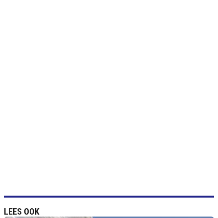
LEES OOK