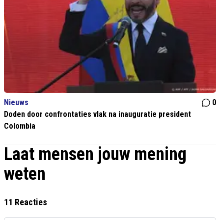
Nieuws
0
Doden door confrontaties vlak na inauguratie president
Colombia
Laat mensen jouw mening
weten
11 Reacties