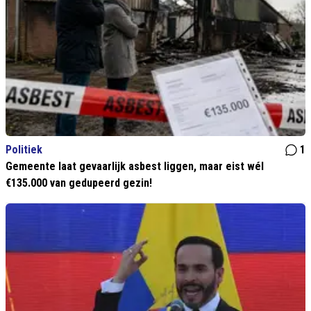
Politiek
1
Gemeente laat gevaarlijk asbest liggen, maar eist wél
€135.000 van gedupeerd gezin!