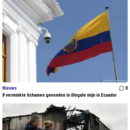
Nieuws
0
8 verminkte lichamen gevonden in illegale mijn in Ecuador