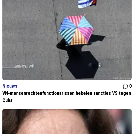
Nieuws
0
VN-mensenrechtenfunctionarissen hekelen sancties VS tegen
Cuba