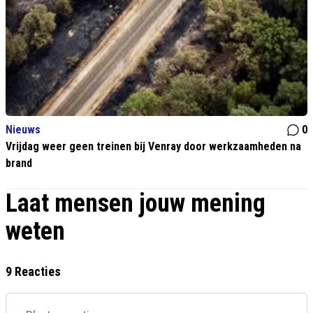
Nieuws
0
Vrijdag weer geen treinen bij Venray door werkzaamheden na
brand
Laat mensen jouw mening
weten
9 Reacties