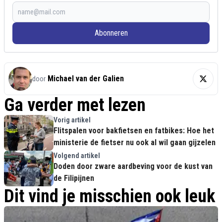
Abonneren
Michael van der Galien
door
Ga verder met lezen
Vorig artikel
Flitspalen voor bakfietsen en fatbikes: Hoe het
ministerie de fietser nu ook al wil gaan gijzelen
Volgend artikel
Doden door zware aardbeving voor de kust van
de Filipijnen
Dit vind je misschien ook leuk