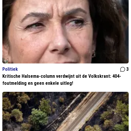
Politiek
3
Kritische Halsema-column verdwijnt uit de Volkskrant: 404-
foutmelding en geen enkele uitleg!