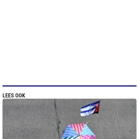
LEES OOK