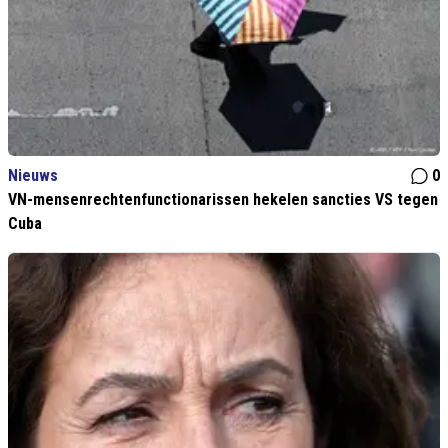
Nieuws
0
VN-mensenrechtenfunctionarissen hekelen sancties VS tegen
Cuba