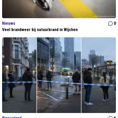
Nieuws
0
Veel brandweer bij natuurbrand in Wijchen