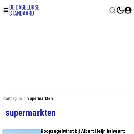
Startpagina
Supermarkten
supermarkten
Koopzegelwinst bij Albert Heijn halveert: