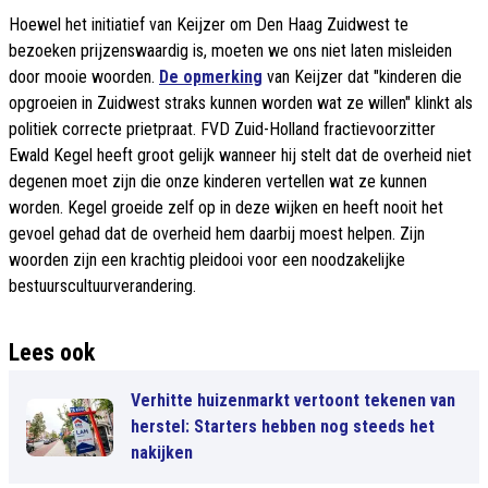
Hoewel het initiatief van Keijzer om Den Haag Zuidwest te
bezoeken prijzenswaardig is, moeten we ons niet laten misleiden
door mooie woorden.
De opmerking
van Keijzer dat "kinderen die
opgroeien in Zuidwest straks kunnen worden wat ze willen" klinkt als
politiek correcte prietpraat. FVD Zuid-Holland fractievoorzitter
Ewald Kegel heeft groot gelijk wanneer hij stelt dat de overheid niet
degenen moet zijn die onze kinderen vertellen wat ze kunnen
worden. Kegel groeide zelf op in deze wijken en heeft nooit het
gevoel gehad dat de overheid hem daarbij moest helpen. Zijn
woorden zijn een krachtig pleidooi voor een noodzakelijke
bestuurscultuurverandering.
Lees ook
Verhitte huizenmarkt vertoont tekenen van
herstel: Starters hebben nog steeds het
nakijken