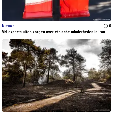
Nieuws
0
VN-experts uiten zorgen over etnische minderheden in Iran