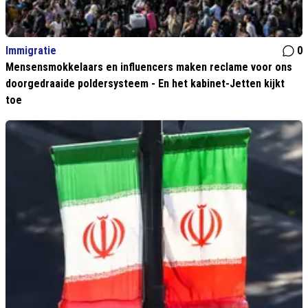
Immigratie
0
Mensensmokkelaars en influencers maken reclame voor ons
doorgedraaide poldersysteem - En het kabinet-Jetten kijkt
toe