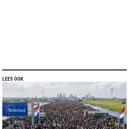
LEES OOK