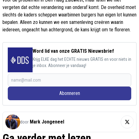
vergeten dat echte verandering van onderaf komt. De overheid moet
slechts de kaders scheppen waarbinnen burgers hun eigen lot kunnen
bepalen. Alleen zo kunnen we een samenleving creëren waarin
iedereen, ongeacht hun achtergrond, de kans krijgt om te floreren.
Word lid van onze GRATIS Nieuwsbrief
Krijg ELKE dag het ECHTE nieuws GRATIS en voor niets in
je inbox. Abonneer je vandaag!
Abonneren
Mark Jongeneel
door
Ga verder met lezen