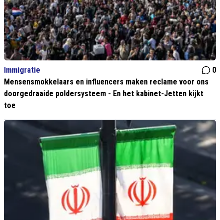
Immigratie
0
Mensensmokkelaars en influencers maken reclame voor ons
doorgedraaide poldersysteem - En het kabinet-Jetten kijkt
toe