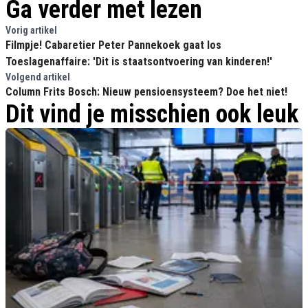
Ga verder met lezen
Vorig artikel
Filmpje! Cabaretier Peter Pannekoek gaat los
Toeslagenaffaire: 'Dit is staatsontvoering van kinderen!'
Volgend artikel
Column Frits Bosch: Nieuw pensioensysteem? Doe het niet!
Dit vind je misschien ook leuk