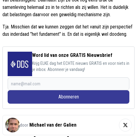
samenleving helemaal zo in te richten als zij willen. Het is duidelijk
dat belastingen daarvoor een geweldig mechanisme zijn.
Tja. Misschien dat we kunnen zeggen dat het vanuit zijn perspectief
dus inderdaad "het fundament" is. En dat is eigenlijk wel doodeng.
Word lid van onze GRATIS Nieuwsbrief
Krijg ELKE dag het ECHTE nieuws GRATIS en voor niets in
je inbox. Abonneer je vandaag!
Abonneren
Michael van der Galien
door