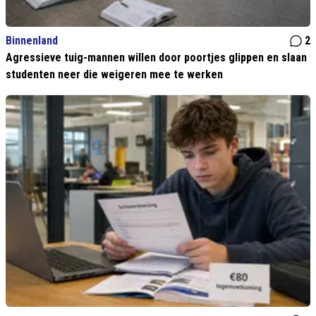
Binnenland
2
Agressieve tuig-mannen willen door poortjes glippen en slaan
studenten neer die weigeren mee te werken