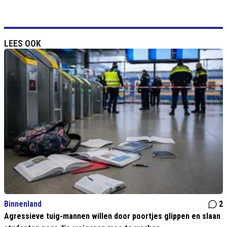
LEES OOK
Binnenland
2
Agressieve tuig-mannen willen door poortjes glippen en slaan