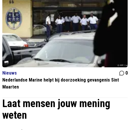
Nieuws
0
Nederlandse Marine helpt bij doorzoeking gevangenis Sint
Maarten
Laat mensen jouw mening
weten