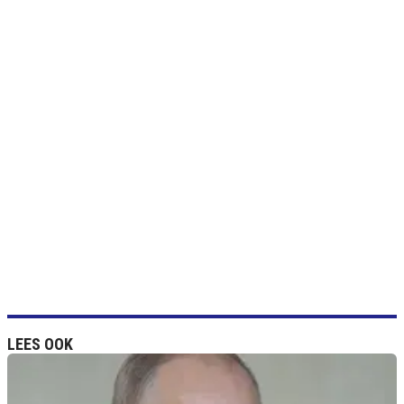
LEES OOK