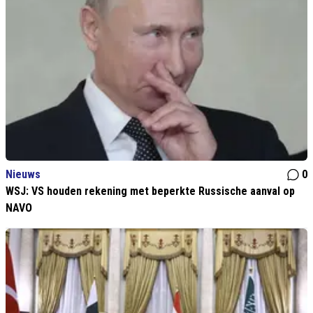
Nieuws
0
WSJ: VS houden rekening met beperkte Russische aanval op
NAVO