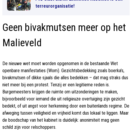
terreurorganisatie!
Geen bivakmutsen meer op het
Malieveld
De nieuwe wet moet worden opgenomen in de bestaande Wet
openbare manifestaties (Wom). Gezichtsbedekking zoals boerka’s,
bivakmutsen of dikke sjaals die alles bedekken – dat mag straks dus
niet meer bij een protest. Tenzij er een legitieme reden is.
Burgemeesters krijgen de ruimte om uitzonderingen te maken,
bijvoorbeeld voor iemand die uit religieuze overtuiging zijn gezicht
bedekt, of uit angst voor herkenning door een buitenlands regime. De
afweging tussen veiligheid en vrijheid komt dus lokaal te liggen. Maar
de boodschap van het kabinet is duidelijk: anonimiteit mag geen
schild zijn voor relschoppers.