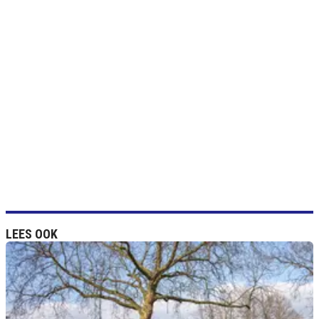
LEES OOK