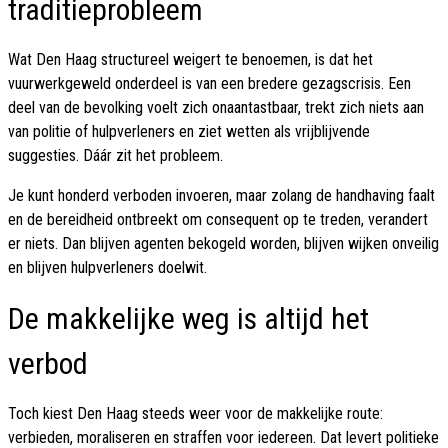
traditieprobleem
Wat Den Haag structureel weigert te benoemen, is dat het
vuurwerkgeweld onderdeel is van een bredere gezagscrisis. Een
deel van de bevolking voelt zich onaantastbaar, trekt zich niets aan
van politie of hulpverleners en ziet wetten als vrijblijvende
suggesties. Dáár zit het probleem.
Je kunt honderd verboden invoeren, maar zolang de handhaving faalt
en de bereidheid ontbreekt om consequent op te treden, verandert
er niets. Dan blijven agenten bekogeld worden, blijven wijken onveilig
en blijven hulpverleners doelwit.
De makkelijke weg is altijd het
verbod
Toch kiest Den Haag steeds weer voor de makkelijke route:
verbieden, moraliseren en straffen voor iedereen. Dat levert politieke