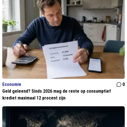
Economie
0
Geld geleend? Sinds 2026 mag de rente op consumptief
krediet maximaal 12 procent zijn