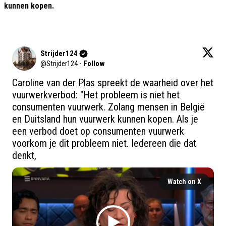
kunnen kopen.
Strijder124
@
Strijder124
·
Follow
Caroline van der Plas spreekt de waarheid over het 
vuurwerkverbod: "Het probleem is niet het 
consumenten vuurwerk. Zolang mensen in België 
en Duitsland hun vuurwerk kunnen kopen. Als je 
een verbod doet op consumenten vuurwerk 
voorkom je dit probleem niet. Iedereen die dat 
denkt,
Watch on X