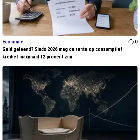
Economie
0
Geld geleend? Sinds 2026 mag de rente op consumptief
krediet maximaal 12 procent zijn