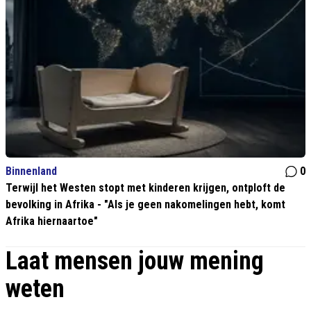
Binnenland
0
Terwijl het Westen stopt met kinderen krijgen, ontploft de
bevolking in Afrika - "Als je geen nakomelingen hebt, komt
Afrika hiernaartoe"
Laat mensen jouw mening
weten