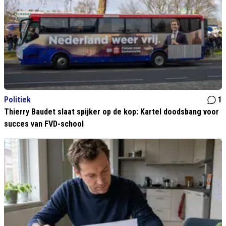
Politiek
1
Thierry Baudet slaat spijker op de kop: Kartel doodsbang voor
succes van FVD-school