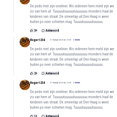
De pedo met zijn oneliner. Als iedereen hem meld zijn we
zo van hem af. Tuuuuutuuuuutuuuuuuu moeders haal de
kinderen van straat. De smeerlap uit Den Haag is weer
buiten.ps neer schieten mag. Tuuuutuuuuutuuuuu.
3
+
Antwoord
Roger1234
07 februari 2025 om 13:39
+
35063
De pedo met zijn oneliner. Als iedereen hem meld zijn we
zo van hem af. Tuuuuutuuuuutuuuuuuu moeders haal de
kinderen van straat. De smeerlap uit Den Haag is weer
buiten.ps neer schieten mag. Tuuuutuuuuutuuuuu.
2
+
Antwoord
Roger1234
07 februari 2025 om 13:39
+
35063
De pedo met zijn oneliner. Als iedereen hem meld zijn we
zo van hem af. Tuuuuutuuuuutuuuuuuu moeders haal de
kinderen van straat. De smeerlap uit Den Haag is weer
buiten.ps neer schieten mag. Tuuuutuuuuutuuuuu.
1
+
Antwoord