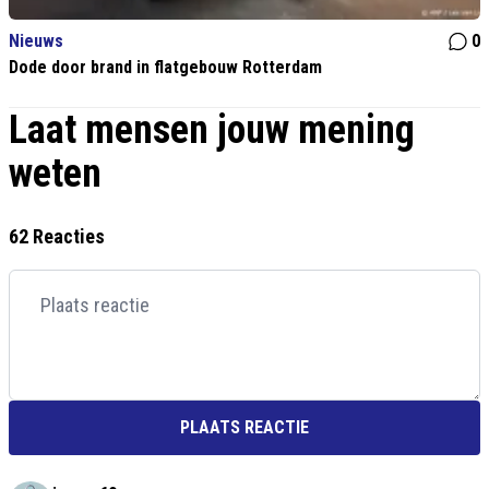
Nieuws
0
Dode door brand in flatgebouw Rotterdam
Laat mensen jouw mening
weten
62 Reacties
PLAATS REACTIE