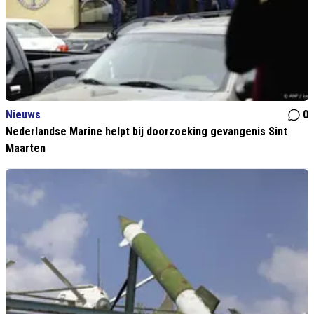
Nieuws
0
Nederlandse Marine helpt bij doorzoeking gevangenis Sint
Maarten