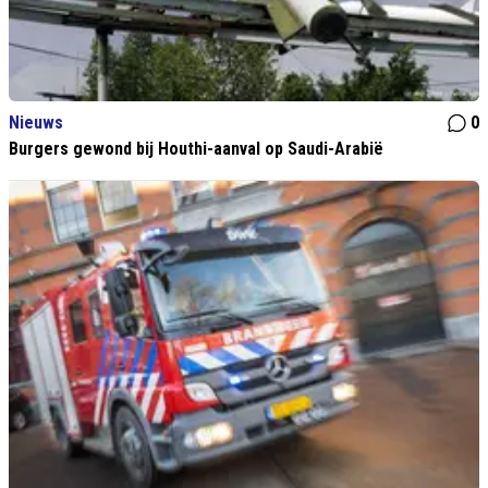
Nieuws
0
Burgers gewond bij Houthi-aanval op Saudi-Arabië