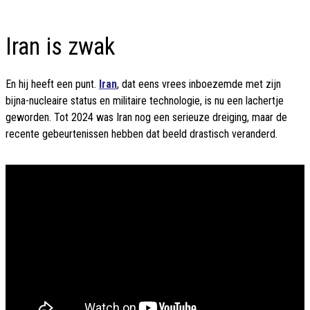
Iran is zwak
En hij heeft een punt.
Iran
, dat eens vrees inboezemde met zijn
bijna-nucleaire status en militaire technologie, is nu een lachertje
geworden. Tot 2024 was Iran nog een serieuze dreiging, maar de
recente gebeurtenissen hebben dat beeld drastisch veranderd.