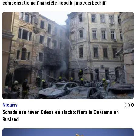
compensatie na financiële nood bij moederbedrijf
Nieuws
0
Schade aan haven Odesa en slachtoffers in Oekraïne en
Rusland