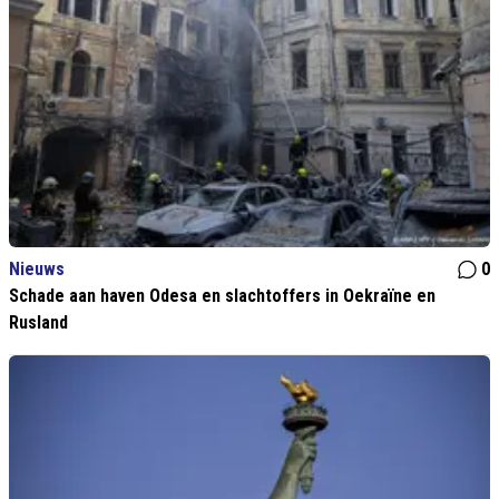
Nieuws
0
Schade aan haven Odesa en slachtoffers in Oekraïne en
Rusland