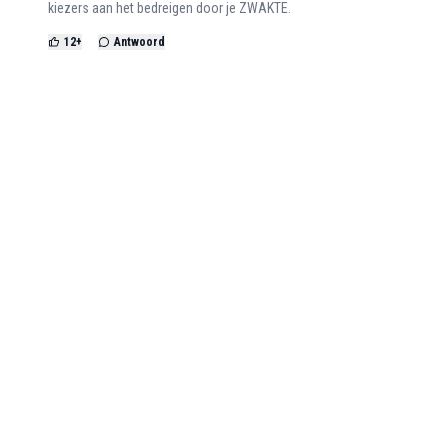
kiezers aan het bedreigen door je ZWAKTE.
12
+
Antwoord