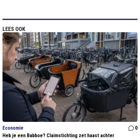
LEES OOK
Economie
0
Heb je een Babboe? Claimstichting zet haast achter