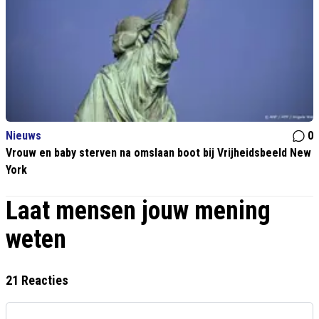
Nieuws
0
Vrouw en baby sterven na omslaan boot bij Vrijheidsbeeld New
York
Laat mensen jouw mening
weten
21 Reacties