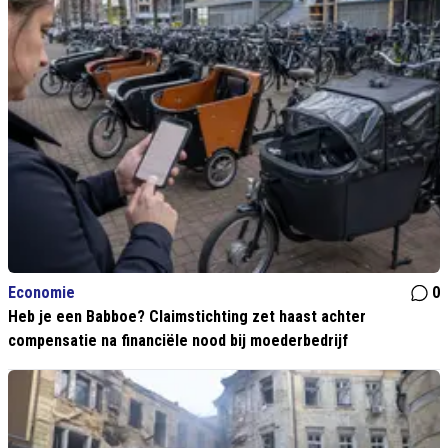
Economie
0
Heb je een Babboe? Claimstichting zet haast achter
compensatie na financiële nood bij moederbedrijf