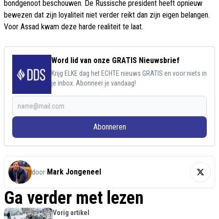
bondgenoot beschouwen. De Russische president heeft opnieuw
bewezen dat zijn loyaliteit niet verder reikt dan zijn eigen belangen.
Voor Assad kwam deze harde realiteit te laat.
Word lid van onze GRATIS Nieuwsbrief
Krijg ELKE dag het ECHTE nieuws GRATIS en voor niets in
je inbox. Abonneer je vandaag!
Abonneren
Mark Jongeneel
door
Ga verder met lezen
Vorig artikel