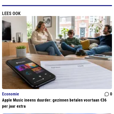
LEES OOK
Economie
0
Apple Music ineens duurder: gezinnen betalen voortaan €36
per jaar extra