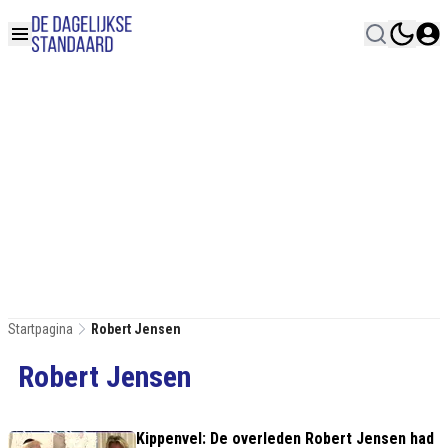
Startpagina
Robert Jensen
Robert Jensen
Kippenvel: De overleden Robert Jensen had