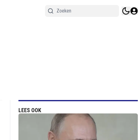
LEES OOK