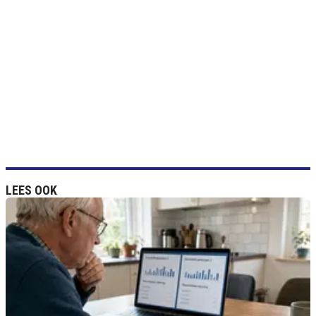
LEES OOK