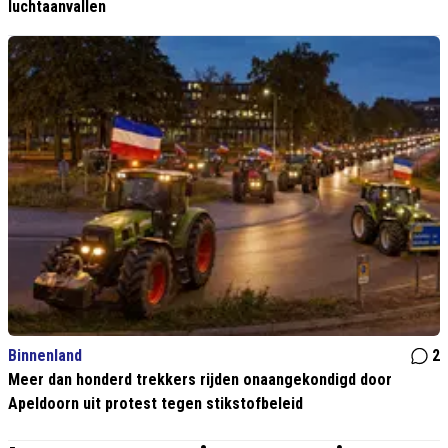
luchtaanvallen
Binnenland
2
Meer dan honderd trekkers rijden onaangekondigd door
Apeldoorn uit protest tegen stikstofbeleid