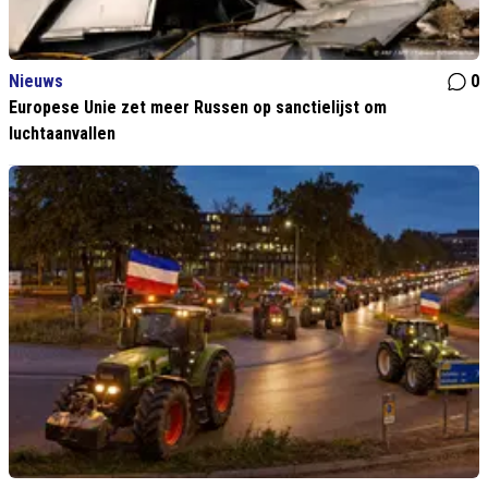
Nieuws
0
Europese Unie zet meer Russen op sanctielijst om
luchtaanvallen