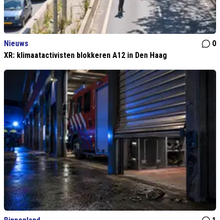
Nieuws
0
XR: klimaatactivisten blokkeren A12 in Den Haag