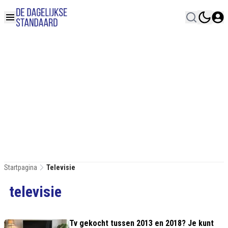
Startpagina
Televisie
televisie
Tv gekocht tussen 2013 en 2018? Je kunt