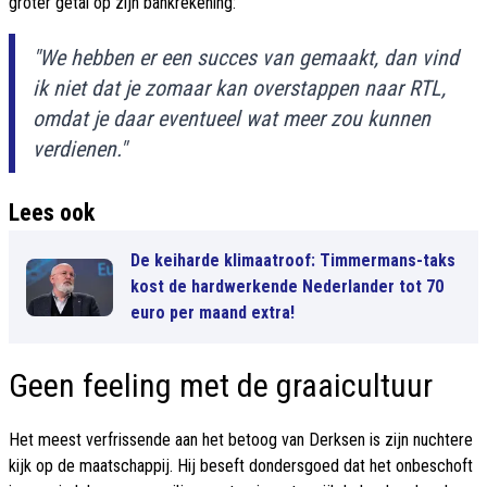
groter getal op zijn bankrekening:
"We hebben er een succes van gemaakt, dan vind
ik niet dat je zomaar kan overstappen naar RTL,
omdat je daar eventueel wat meer zou kunnen
verdienen."
Lees ook
De keiharde klimaatroof: Timmermans-taks
kost de hardwerkende Nederlander tot 70
euro per maand extra!
Geen feeling met de graaicultuur
Het meest verfrissende aan het betoog van Derksen is zijn nuchtere
kijk op de maatschappij. Hij beseft dondersgoed dat het onbeschoft