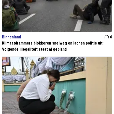
Binnenland
6
Klimaatdrammers blokkeren snelweg en lachen politie uit:
Volgende illegaliteit staat al gepland