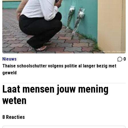
Nieuws
0
Thaise schoolschutter volgens politie al langer bezig met
geweld
Laat mensen jouw mening
weten
8 Reacties