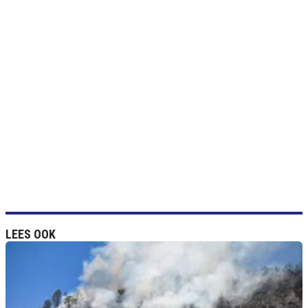
LEES OOK