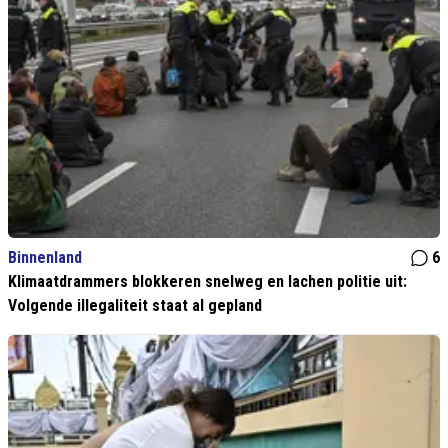
Binnenland
6
Klimaatdrammers blokkeren snelweg en lachen politie uit:
Volgende illegaliteit staat al gepland