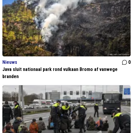
Nieuws
0
Java sluit nationaal park rond vulkaan Bromo af vanwege
branden