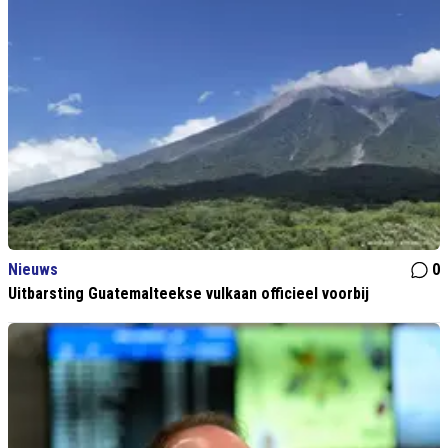
Nieuws
0
Uitbarsting Guatemalteekse vulkaan officieel voorbij