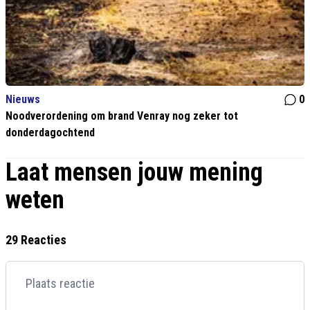
Nieuws
0
Noodverordening om brand Venray nog zeker tot
donderdagochtend
Laat mensen jouw mening
weten
29 Reacties