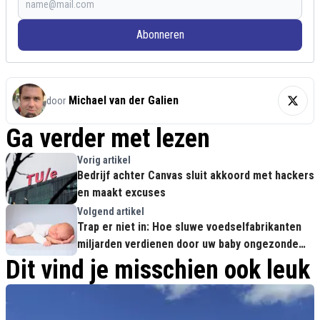
Abonneren
Michael van der Galien
door
Ga verder met lezen
Vorig artikel
Bedrijf achter Canvas sluit akkoord met hackers
en maakt excuses
Volgend artikel
Trap er niet in: Hoe sluwe voedselfabrikanten
miljarden verdienen door uw baby ongezonde
troep te voeren
Dit vind je misschien ook leuk