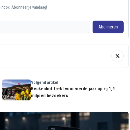
e inbox. Abonneer je vandaag!
Abonneren
Volgend artikel
Keukenhof trekt voor vierde jaar op rij 1,4
miljoen bezoekers