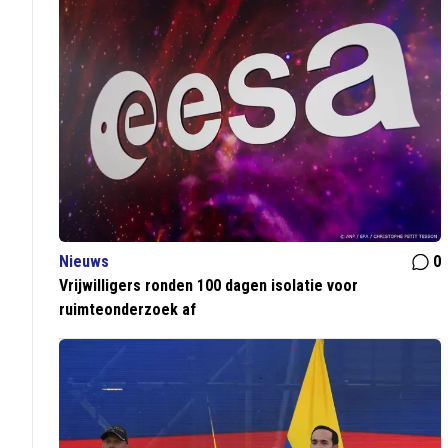
Nieuws
0
Vrijwilligers ronden 100 dagen isolatie voor
ruimteonderzoek af