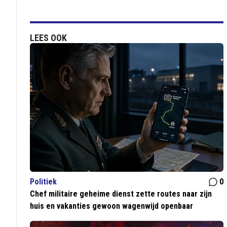
LEES OOK
Politiek
0
Chef militaire geheime dienst zette routes naar zijn
huis en vakanties gewoon wagenwijd openbaar