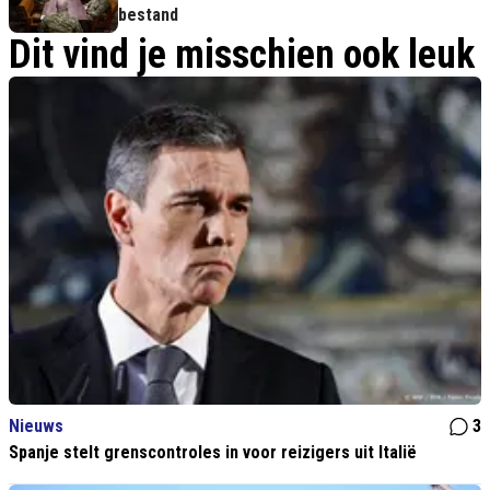
bestand
Dit vind je misschien ook leuk
Nieuws
3
Spanje stelt grenscontroles in voor reizigers uit Italië