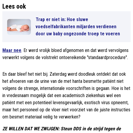
Lees ook
Trap er niet in: Hoe sluwe
voedselfabrikanten miljarden verdienen
door uw baby ongezonde troep te voeren
Maar nee
. Er werd vrolijk bloed afgenomen en dat werd vervolgens
verwerkt volgens de volstrekt ontoereikende "standaardprocedure".
En daar bleef het niet bij. Zaterdag werd doodleuk ontdekt dat ook
het afvoeren van de urine van de met hanta besmette patiënt niet
volgens de strenge, internationale voorschriften is gegaan. Hoe is het
in vredesnaam mogelijk dat een academisch ziekenhuis wel een
patiënt met een potentieel levensgevaarlijk, exotisch virus opneemt,
maar het personeel op de vloer niet voorziet van de juiste instructies
om besmet materiaal veilig te verwerken?
ZE WILLEN DAT WE ZWIJGEN: Steun DDS in de strijd tegen de