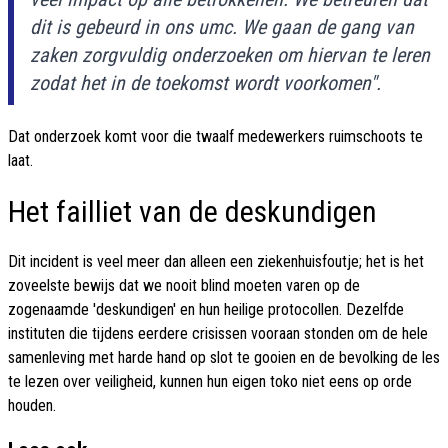
dit is gebeurd in ons umc. We gaan de gang van
zaken zorgvuldig onderzoeken om hiervan te leren
zodat het in de toekomst wordt voorkomen".
Dat onderzoek komt voor die twaalf medewerkers ruimschoots te
laat.
Het failliet van de deskundigen
Dit incident is veel meer dan alleen een ziekenhuisfoutje; het is het
zoveelste bewijs dat we nooit blind moeten varen op de
zogenaamde 'deskundigen' en hun heilige protocollen. Dezelfde
instituten die tijdens eerdere crisissen vooraan stonden om de hele
samenleving met harde hand op slot te gooien en de bevolking de les
te lezen over veiligheid, kunnen hun eigen toko niet eens op orde
houden.