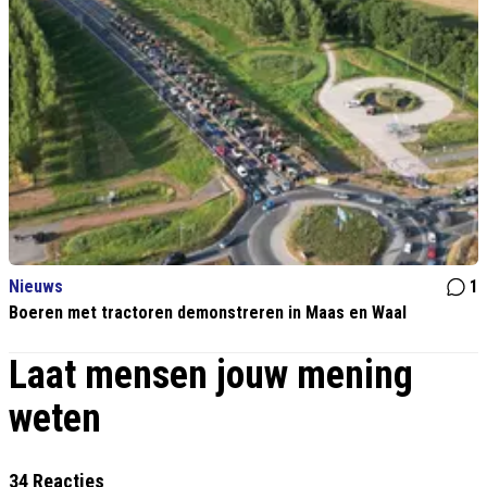
Nieuws
1
Boeren met tractoren demonstreren in Maas en Waal
Laat mensen jouw mening
weten
34 Reacties