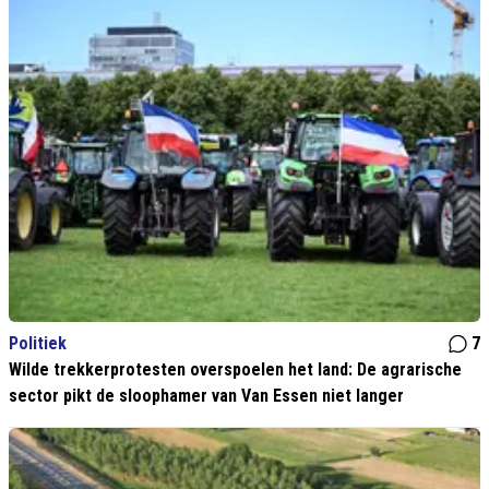
Politiek
7
Wilde trekkerprotesten overspoelen het land: De agrarische
sector pikt de sloophamer van Van Essen niet langer