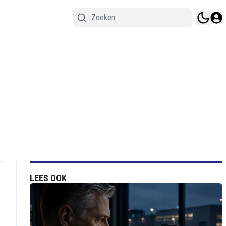
LEES OOK