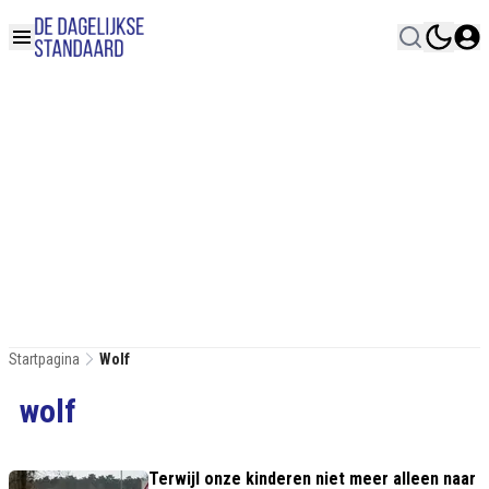
Startpagina
Wolf
wolf
Terwijl onze kinderen niet meer alleen naar