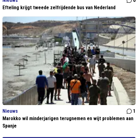
Nieuws
0
Efteling krijgt tweede zelfrijdende bus van Nederland
Nieuws
1
Marokko wil minderjarigen terugnemen en wijt problemen aan
Spanje