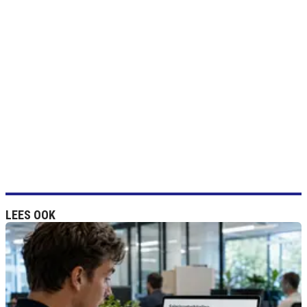
LEES OOK