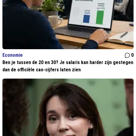
Economie
0
Ben je tussen de 20 en 30? Je salaris kan harder zijn gestegen
dan de officiële cao-cijfers laten zien