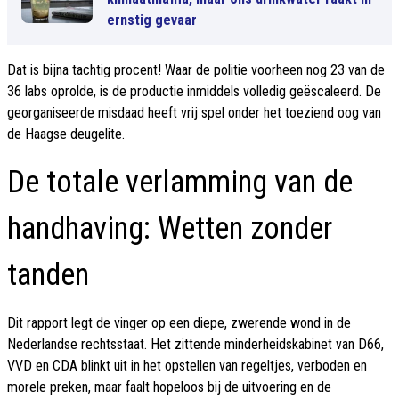
ernstig gevaar
Dat is bijna tachtig procent! Waar de politie voorheen nog 23 van de
36 labs oprolde, is de productie inmiddels volledig geëscaleerd. De
georganiseerde misdaad heeft vrij spel onder het toeziend oog van
de Haagse deugelite.
De totale verlamming van de
handhaving: Wetten zonder
tanden
Dit rapport legt de vinger op een diepe, zwerende wond in de
Nederlandse rechtsstaat. Het zittende minderheidskabinet van D66,
VVD en CDA blinkt uit in het opstellen van regeltjes, verboden en
morele preken, maar faalt hopeloos bij de uitvoering en de