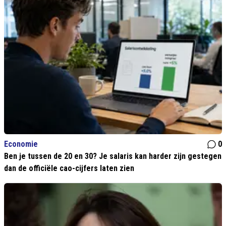
Economie
0
Ben je tussen de 20 en 30? Je salaris kan harder zijn gestegen
dan de officiële cao-cijfers laten zien