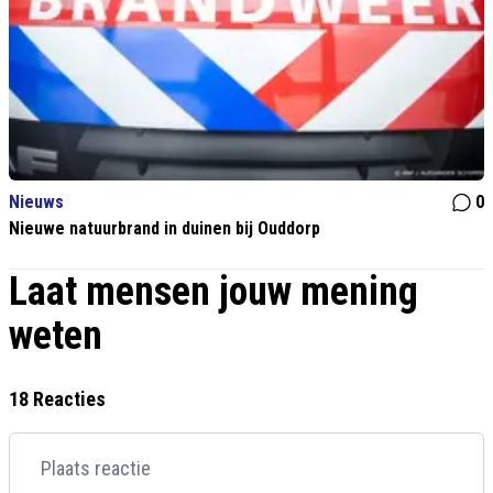
Nieuws
0
Nieuwe natuurbrand in duinen bij Ouddorp
Laat mensen jouw mening
weten
18 Reacties