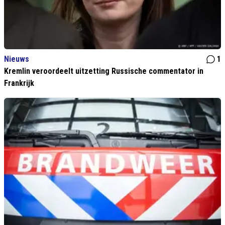
Nieuws
1
Kremlin veroordeelt uitzetting Russische commentator in
Frankrijk