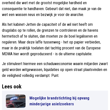
overheid die wet met de grootst mogelijke hardheid en
consequentie te handhaven. Gebeurt dat niet, dan maak je van de
wet een wassen neus en bezwijk je voor de anarchie.
Als het kabinet-Jetten de capaciteit of de wil niet heeft om
drugslabs op te rollen, de grenzen te controleren en de havens
hermetisch af te sluiten, dan moeten ze de boel legaliseren en
reguleren. Maar deze laffe tussenweg - het op papier verbieden,
maar in de praktijk toelaten dat tachtig procent van de Europese
MDMA hier wordt geproduceerd - is de ultieme capitulatie.
Je stimuleert hiermee een schaduweconomie waarin miljarden zwart
geld worden witgewassen, liquidaties op open straat plaatsvinden en
de veiligheid volledig verdampt. Punt.
Lees ook
Mogelijke brandstichting bij opvang
minderjarige asielzoekers