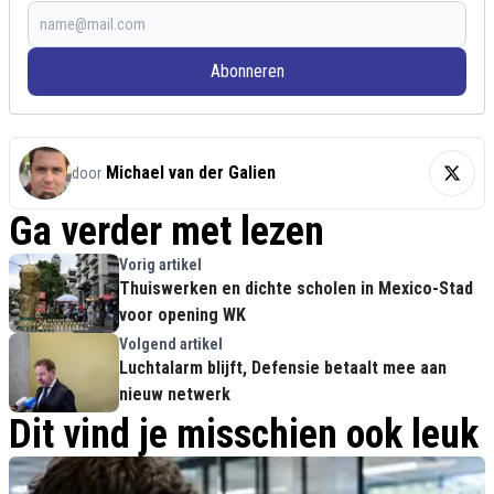
Abonneren
Michael van der Galien
door
Ga verder met lezen
Vorig artikel
Thuiswerken en dichte scholen in Mexico-Stad
voor opening WK
Volgend artikel
Luchtalarm blijft, Defensie betaalt mee aan
nieuw netwerk
Dit vind je misschien ook leuk