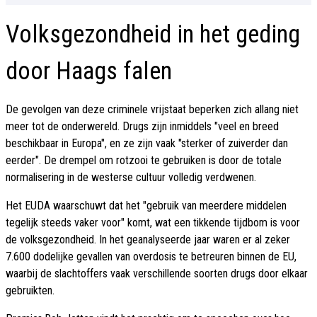
Volksgezondheid in het geding
door Haags falen
De gevolgen van deze criminele vrijstaat beperken zich allang niet
meer tot de onderwereld. Drugs zijn inmiddels "veel en breed
beschikbaar in Europa", en ze zijn vaak "sterker of zuiverder dan
eerder". De drempel om rotzooi te gebruiken is door de totale
normalisering in de westerse cultuur volledig verdwenen.
Het EUDA waarschuwt dat het "gebruik van meerdere middelen
tegelijk steeds vaker voor" komt, wat een tikkende tijdbom is voor
de volksgezondheid. In het geanalyseerde jaar waren er al zeker
7.600 dodelijke gevallen van overdosis te betreuren binnen de EU,
waarbij de slachtoffers vaak verschillende soorten drugs door elkaar
gebruikten.