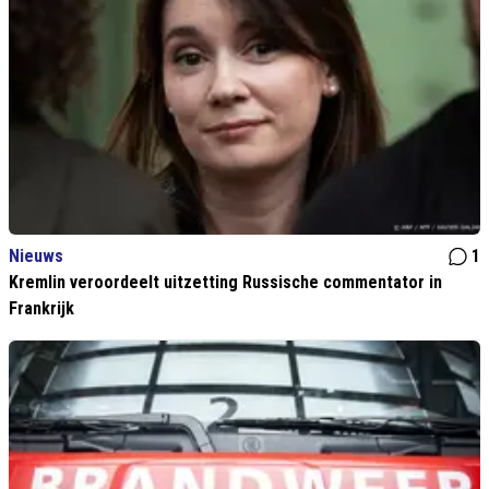
Nieuws
1
Kremlin veroordeelt uitzetting Russische commentator in
Frankrijk