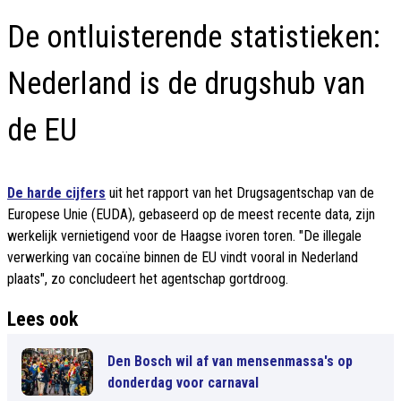
De ontluisterende statistieken:
Nederland is de drugshub van
de EU
De harde cijfers
uit het rapport van het Drugsagentschap van de
Europese Unie (EUDA), gebaseerd op de meest recente data, zijn
werkelijk vernietigend voor de Haagse ivoren toren. "De illegale
verwerking van cocaïne binnen de EU vindt vooral in Nederland
plaats", zo concludeert het agentschap gortdroog.
Lees ook
Den Bosch wil af van mensenmassa's op
donderdag voor carnaval