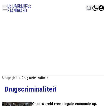
Startpagina
Drugscriminaliteit
Drugscriminaliteit
Onderwereld vreet legale economie op: