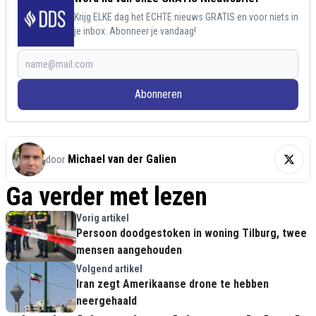
Krijg ELKE dag het ECHTE nieuws GRATIS en voor niets in
je inbox. Abonneer je vandaag!
Abonneren
Michael van der Galien
door
Ga verder met lezen
Vorig artikel
Persoon doodgestoken in woning Tilburg, twee
mensen aangehouden
Volgend artikel
Iran zegt Amerikaanse drone te hebben
neergehaald