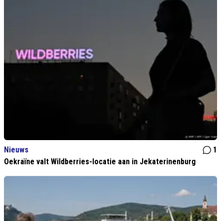
Nieuws
1
Oekraïne valt Wildberries-locatie aan in Jekaterinenburg