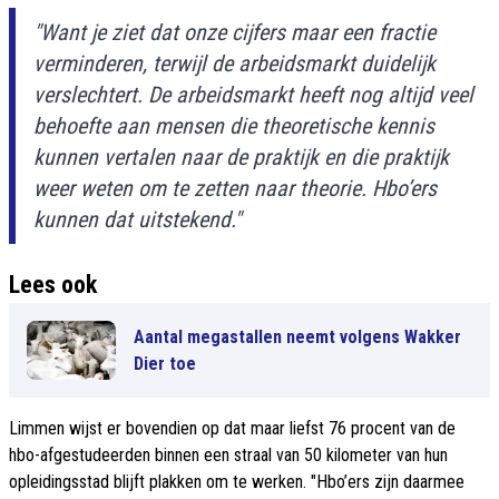
"Want je ziet dat onze cijfers maar een fractie
verminderen, terwijl de arbeidsmarkt duidelijk
verslechtert. De arbeidsmarkt heeft nog altijd veel
behoefte aan mensen die theoretische kennis
kunnen vertalen naar de praktijk en die praktijk
weer weten om te zetten naar theorie. Hbo’ers
kunnen dat uitstekend."
Lees ook
Aantal megastallen neemt volgens Wakker
Dier toe
Limmen wijst er bovendien op dat maar liefst 76 procent van de
hbo-afgestudeerden binnen een straal van 50 kilometer van hun
opleidingsstad blijft plakken om te werken. "Hbo’ers zijn daarmee