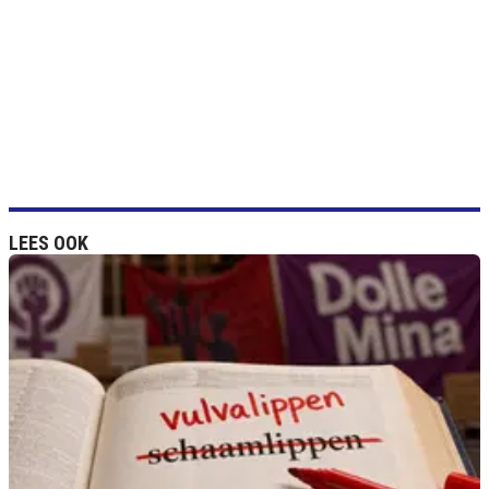
LEES OOK