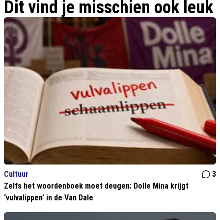
Dit vind je misschien ook leuk
Cultuur
3
Zelfs het woordenboek moet deugen: Dolle Mina krijgt
‘vulvalippen’ in de Van Dale