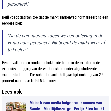
personeel."
Belfi voegt daaraan toe dat de markt simpelweg normaliseert na een
eerdere piek:
"Na de coronacrisis zagen we een opleving in de
vraag naar personeel. Nu begint de markt weer af
te koelen."
Een opvallende en ronduit schokkende trend in de monitor is de
explosieve stijging van de werkloosheid onder afgestudeerde
masterstudenten. Die schoot in anderhalf jaar tijd omhoog van 2,5
procent naar maar liefst 5,4 procent.
Lees ook
Mainstream media buigen voor succes van
Baudet: Maaltijdbezorger Eerlijk Eten boekt