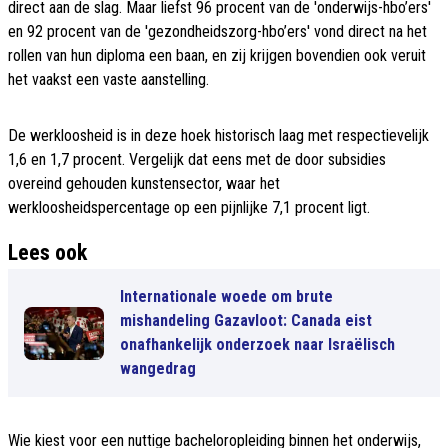
direct aan de slag. Maar liefst 96 procent van de 'onderwijs-hbo’ers'
en 92 procent van de 'gezondheidszorg-hbo’ers' vond direct na het
rollen van hun diploma een baan, en zij krijgen bovendien ook veruit
het vaakst een vaste aanstelling.
De werkloosheid is in deze hoek historisch laag met respectievelijk
1,6 en 1,7 procent. Vergelijk dat eens met de door subsidies
overeind gehouden kunstensector, waar het
werkloosheidspercentage op een pijnlijke 7,1 procent ligt.
Lees ook
Internationale woede om brute
mishandeling Gazavloot: Canada eist
onafhankelijk onderzoek naar Israëlisch
wangedrag
Wie kiest voor een nuttige bacheloropleiding binnen het onderwijs,