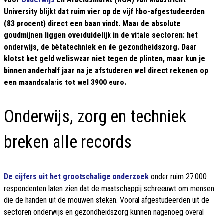
University blijkt dat ruim vier op de vijf hbo-afgestudeerden
(83 procent) direct een baan vindt. Maar de absolute
goudmijnen liggen overduidelijk in de vitale sectoren: het
onderwijs, de bètatechniek en de gezondheidszorg. Daar
klotst het geld weliswaar niet tegen de plinten, maar kun je
binnen anderhalf jaar na je afstuderen wel direct rekenen op
een maandsalaris tot wel 3900 euro.
Onderwijs, zorg en techniek
breken alle records
De cijfers uit het grootschalige onderzoek
onder ruim 27.000
respondenten laten zien dat de maatschappij schreeuwt om mensen
die de handen uit de mouwen steken. Vooral afgestudeerden uit de
sectoren onderwijs en gezondheidszorg kunnen nagenoeg overal