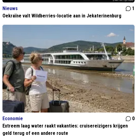
Nieuws
1
Oekraïne valt Wildberries-locatie aan in Jekaterinenburg
Economie
0
Extreem laag water raakt vakanties: cruisereizigers krijgen
geld terug of een andere route