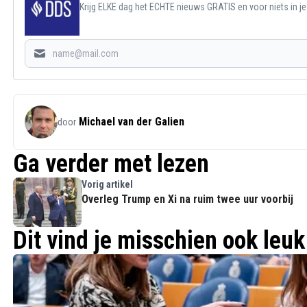
Krijg ELKE dag het ECHTE nieuws GRATIS en voor niets in j
Michael van der Galien
door
Ga verder met lezen
Vorig artikel
Overleg Trump en Xi na ruim twee uur voorbij
Dit vind je misschien ook leuk