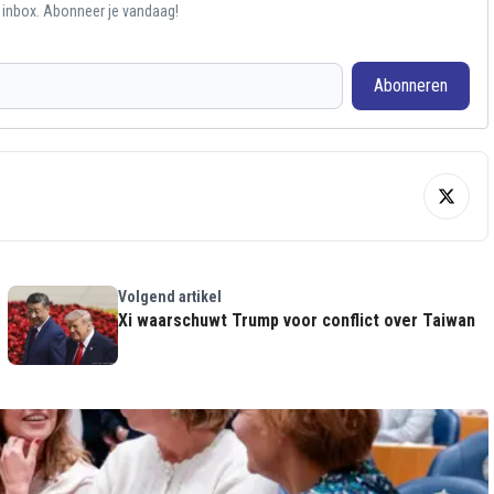
e inbox. Abonneer je vandaag!
Abonneren
Volgend artikel
Xi waarschuwt Trump voor conflict over Taiwan