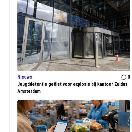
Nieuws
0
Jeugddetentie geëist voor explosie bij kantoor Zuidas
Amsterdam