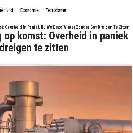
tenland
Economie
Terrorisme
: Overheid In Paniek Nu We Deze Winter Zonder Gas Dreigen Te Zitten
 op komst: Overheid in paniek
dreigen te zitten