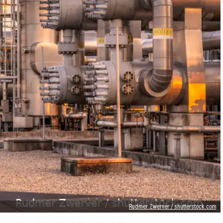
Rudmer Zwerver / shutterstock.com