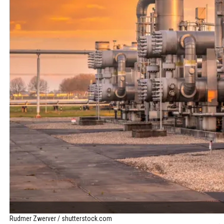
Rudmer Zwerver / shutterstock.com