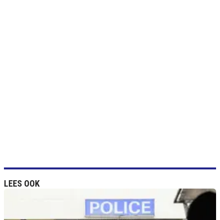
LEES OOK