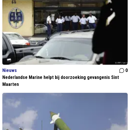
Nieuws
0
Nederlandse Marine helpt bij doorzoeking gevangenis Sint
Maarten