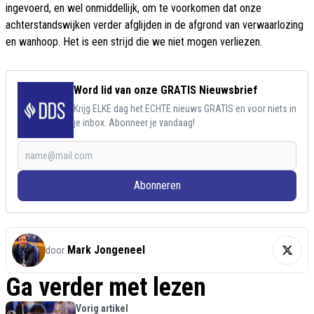
ingevoerd, en wel onmiddellijk, om te voorkomen dat onze
achterstandswijken verder afglijden in de afgrond van verwaarlozing
en wanhoop. Het is een strijd die we niet mogen verliezen.
Word lid van onze GRATIS Nieuwsbrief
Krijg ELKE dag het ECHTE nieuws GRATIS en voor niets in
je inbox. Abonneer je vandaag!
Abonneren
Mark Jongeneel
door
Ga verder met lezen
Vorig artikel