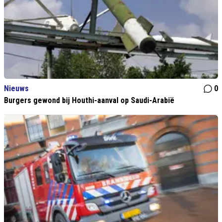
Nieuws
0
Burgers gewond bij Houthi-aanval op Saudi-Arabië