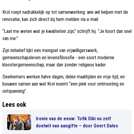
Krol roept nadrukkelijk op tot samenwerking: wie wil helpen met de
renovatie, kan zich direct bij hem melden via e-mail.
“Laat me weten wat je kwaliteiten zijn,” schrijft hij. “Je hoort dan snel
van me.”
Zijn initiatief lijkt een mengsel van vrijwilligerswerk,
gemeenschapsleven en levensfilosofie - een soort moderne
kloostergemeenschap, maar dan zonder religieus kader.
Deelnemers werken halve dagen, delen maaltijden en vrije tijd, en
bouwen samen aan wat Krol noemt “een plek voor ontmoeting en
ontspanning”.
Lees ook
Ironie van de eeuw: Tofik Dibi nu zelf
doelwit van aangifte – door Geert Dales