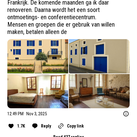
Frankrijk. De komende maanden ga ik daar 
renoveren. Daarna wordt het een soort 
ontmoetings- en conferentiecentrum. 

Mensen en groepen die er gebruik van willen 
maken, betalen alleen de
12:49 PM · Nov 3, 2025
1.7K
Reply
Copy link