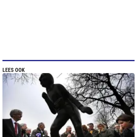
LEES OOK