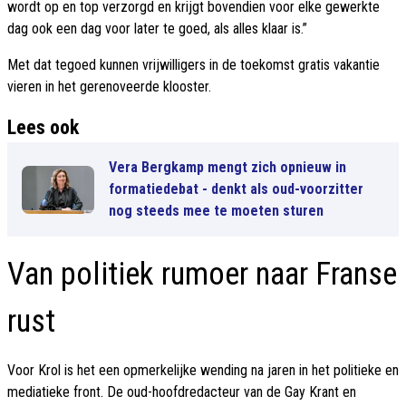
wordt op en top verzorgd en krijgt bovendien voor elke gewerkte
dag ook een dag voor later te goed, als alles klaar is.”
Met dat tegoed kunnen vrijwilligers in de toekomst gratis vakantie
vieren in het gerenoveerde klooster.
Lees ook
Vera Bergkamp mengt zich opnieuw in
formatiedebat - denkt als oud-voorzitter
nog steeds mee te moeten sturen
Van politiek rumoer naar Franse
rust
Voor Krol is het een opmerkelijke wending na jaren in het politieke en
mediatieke front. De oud-hoofdredacteur van de Gay Krant en