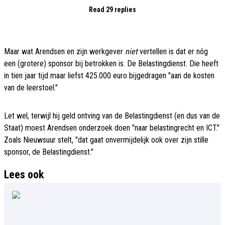
Read 29 replies
Maar wat Arendsen en zijn werkgever
niet
vertellen is dat er nóg
een (grotere) sponsor bij betrokken is. De Belastingdienst. Die heeft
in tien jaar tijd maar liefst 425.000 euro bijgedragen "aan de kosten
van de leerstoel."
Let wel, terwijl hij geld ontving van de Belastingdienst (en dus van de
Staat) moest Arendsen onderzoek doen "naar belastingrecht en ICT."
Zoals Nieuwsuur stelt, "dat gaat onvermijdelijk ook over zijn stille
sponsor, de Belastingdienst."
Lees ook