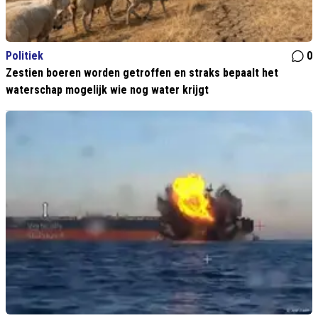
Politiek
0
Zestien boeren worden getroffen en straks bepaalt het
waterschap mogelijk wie nog water krijgt