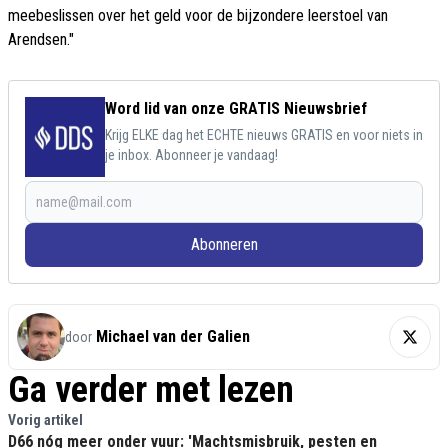
meebeslissen over het geld voor de bijzondere leerstoel van
Arendsen."
Word lid van onze GRATIS Nieuwsbrief
Krijg ELKE dag het ECHTE nieuws GRATIS en voor niets in
je inbox. Abonneer je vandaag!
Abonneren
Michael van der Galien
door
Ga verder met lezen
Vorig artikel
D66 nóg meer onder vuur: 'Machtsmisbruik, pesten en