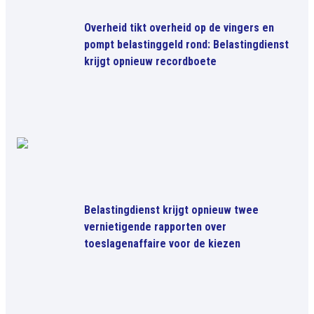
Overheid tikt overheid op de vingers en
pompt belastinggeld rond: Belastingdienst
krijgt opnieuw recordboete
Belastingdienst krijgt opnieuw twee
vernietigende rapporten over
toeslagenaffaire voor de kiezen