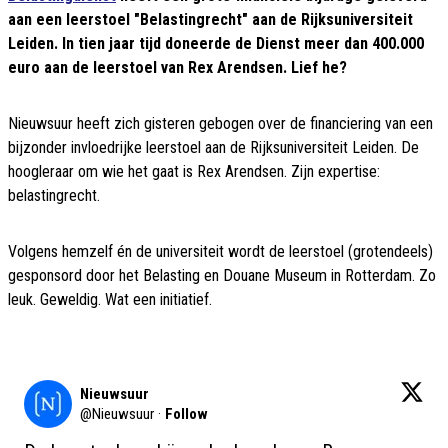
aan een leerstoel "Belastingrecht" aan de Rijksuniversiteit
Leiden. In tien jaar tijd doneerde de Dienst meer dan 400.000
euro aan de leerstoel van Rex Arendsen. Lief he?
Nieuwsuur heeft zich gisteren gebogen over de financiering van een
bijzonder invloedrijke leerstoel aan de Rijksuniversiteit Leiden. De
hoogleraar om wie het gaat is Rex Arendsen. Zijn expertise:
belastingrecht.
Volgens hemzelf én de universiteit wordt de leerstoel (grotendeels)
gesponsord door het Belasting en Douane Museum in Rotterdam. Zo
leuk. Geweldig. Wat een initiatief.
Nieuwsuur
@
Nieuwsuur
·
Follow