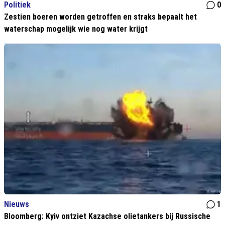
Politiek
0
Zestien boeren worden getroffen en straks bepaalt het
waterschap mogelijk wie nog water krijgt
Nieuws
1
Bloomberg: Kyiv ontziet Kazachse olietankers bij Russische