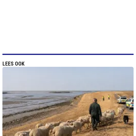
LEES OOK