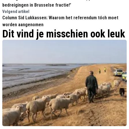
bedreigingen in Brusselse fractie!'
Volgend artikel
Column Sid Lukkassen: Waarom het referendum tóch moet
worden aangenomen
Dit vind je misschien ook leuk