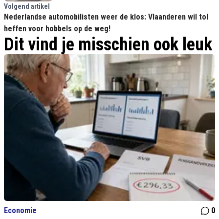
Volgend artikel
Nederlandse automobilisten weer de klos: Vlaanderen wil tol
heffen voor hobbels op de weg!
Dit vind je misschien ook leuk
Economie
0