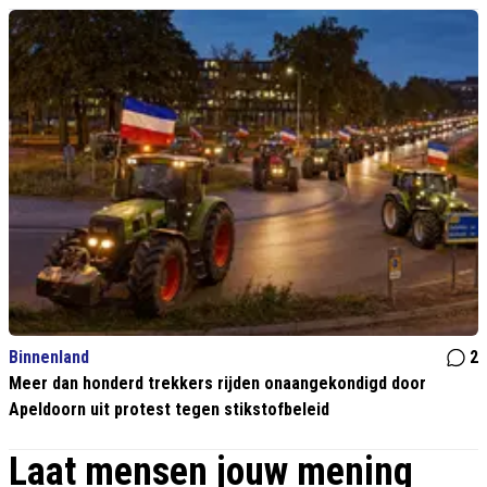
Binnenland
2
Meer dan honderd trekkers rijden onaangekondigd door
Apeldoorn uit protest tegen stikstofbeleid
Laat mensen jouw mening