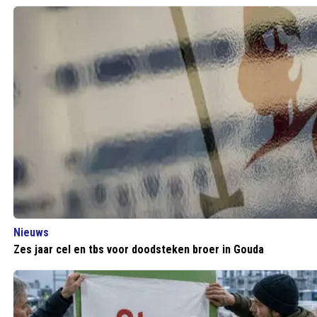
Nieuws
Zes jaar cel en tbs voor doodsteken broer in Gouda