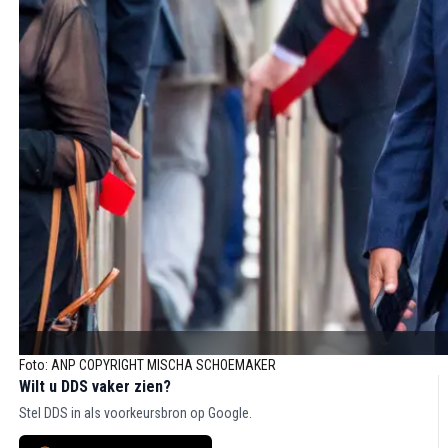
Foto: ANP COPYRIGHT MISCHA SCHOEMAKER
Wilt u DDS vaker zien?
Stel DDS in als voorkeursbron op Google.