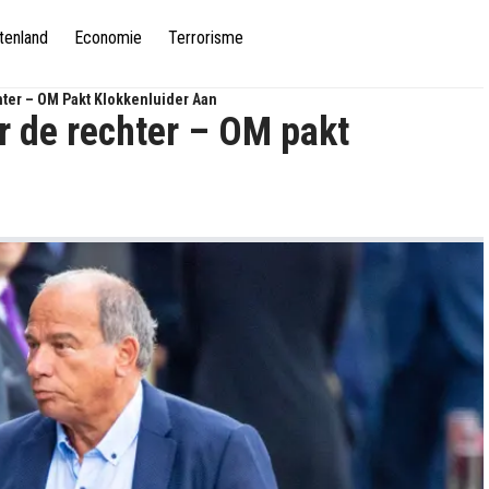
tenland
Economie
Terrorisme
ter – OM Pakt Klokkenluider Aan
 de rechter – OM pakt