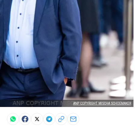
ANP COPYRIGHT MISCHA SCHOEMAKER