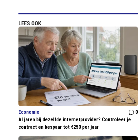
LEES OOK
Economie
0
Al jaren bij dezelfde internetprovider? Controleer je
contract en bespaar tot €250 per jaar