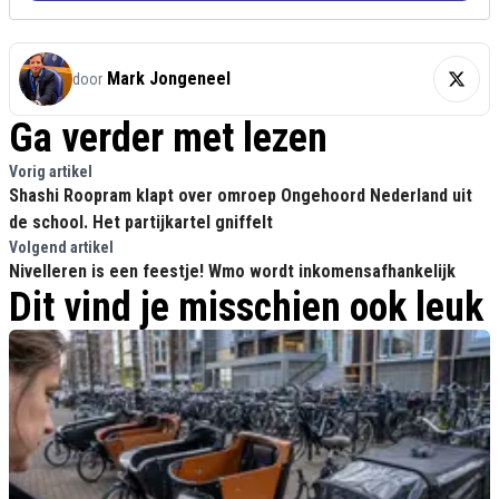
Mark Jongeneel
door
Ga verder met lezen
Vorig artikel
Shashi Roopram klapt over omroep Ongehoord Nederland uit
de school. Het partijkartel gniffelt
Volgend artikel
Nivelleren is een feestje! Wmo wordt inkomensafhankelijk
Dit vind je misschien ook leuk