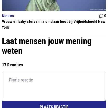
Nieuws
0
Vrouw en baby sterven na omslaan boot bij Vrijheidsbeeld New
York
Laat mensen jouw mening
weten
17 Reacties
PLAATS REACTIE