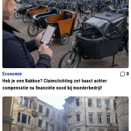
Economie
0
Heb je een Babboe? Claimstichting zet haast achter
compensatie na financiële nood bij moederbedrijf