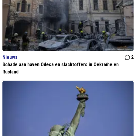
Nieuws
2
Schade aan haven Odesa en slachtoffers in Oekraïne en
Rusland