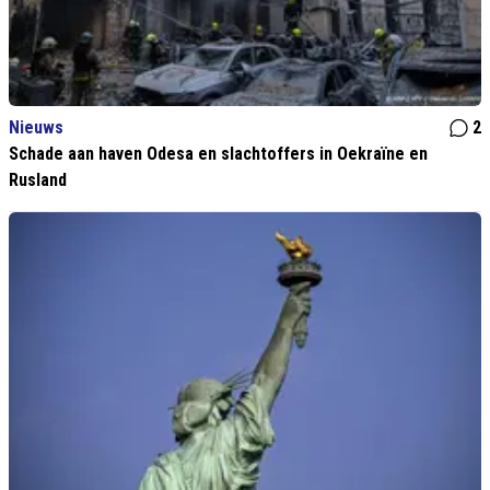
Nieuws
2
Schade aan haven Odesa en slachtoffers in Oekraïne en
Rusland