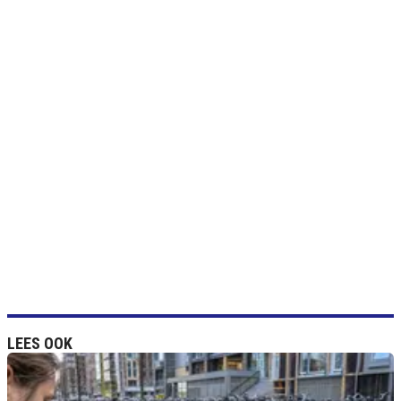
LEES OOK