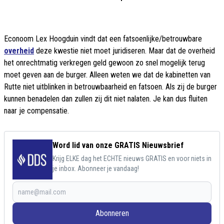
Econoom Lex Hoogduin vindt dat een fatsoenlijke/betrouwbare
overheid
deze kwestie niet moet juridiseren. Maar dat de overheid
het onrechtmatig verkregen geld gewoon zo snel mogelijk terug
moet geven aan de burger. Alleen weten we dat de kabinetten van
Rutte niet uitblinken in betrouwbaarheid en fatsoen. Als zij de burger
kunnen benadelen dan zullen zij dit niet nalaten. Je kan dus fluiten
naar je compensatie.
Word lid van onze GRATIS Nieuwsbrief
Krijg ELKE dag het ECHTE nieuws GRATIS en voor niets in
je inbox. Abonneer je vandaag!
Abonneren