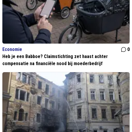
Economie
0
Heb je een Babboe? Claimstichting zet haast achter
compensatie na financiële nood bij moederbedrijf