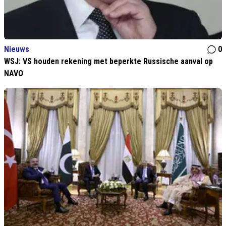
Nieuws
0
WSJ: VS houden rekening met beperkte Russische aanval op
NAVO