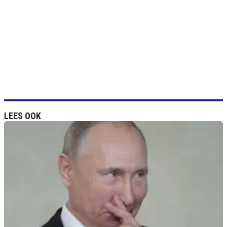
LEES OOK