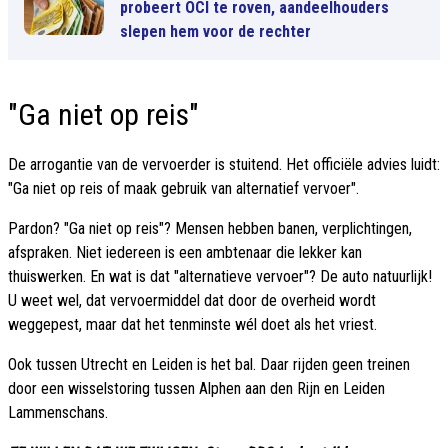
probeert OCI te roven, aandeelhouders
slepen hem voor de rechter
"Ga niet op reis"
De arrogantie van de vervoerder is stuitend. Het officiële advies luidt:
"Ga niet op reis of maak gebruik van alternatief vervoer".
Pardon? "Ga niet op reis"? Mensen hebben banen, verplichtingen,
afspraken. Niet iedereen is een ambtenaar die lekker kan
thuiswerken. En wat is dat "alternatieve vervoer"? De auto natuurlijk!
U weet wel, dat vervoermiddel dat door de overheid wordt
weggepest, maar dat het tenminste wél doet als het vriest.
Ook tussen Utrecht en Leiden is het bal. Daar rijden geen treinen
door een wisselstoring tussen Alphen aan den Rijn en Leiden
Lammenschans.