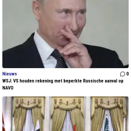
Nieuws
0
WSJ: VS houden rekening met beperkte Russische aanval op
NAVO