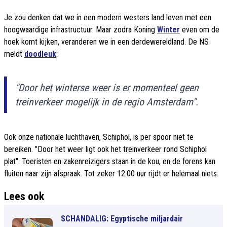
Je zou denken dat we in een modern westers land leven met een
hoogwaardige infrastructuur. Maar zodra Koning
Winter
even om de
hoek komt kijken, veranderen we in een derdewereldland. De NS
meldt
doodleuk
:
"Door het winterse weer is er momenteel geen
treinverkeer mogelijk in de regio Amsterdam".
Ook onze nationale luchthaven, Schiphol, is per spoor niet te
bereiken. "Door het weer ligt ook het treinverkeer rond Schiphol
plat". Toeristen en zakenreizigers staan in de kou, en de forens kan
fluiten naar zijn afspraak. Tot zeker 12.00 uur rijdt er helemaal niets.
Lees ook
SCHANDALIG: Egyptische miljardair