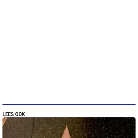
LEES OOK