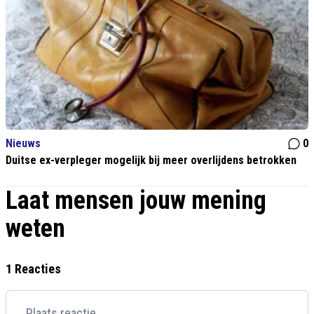
Nieuws
0
Duitse ex-verpleger mogelijk bij meer overlijdens betrokken
Laat mensen jouw mening
weten
1 Reacties