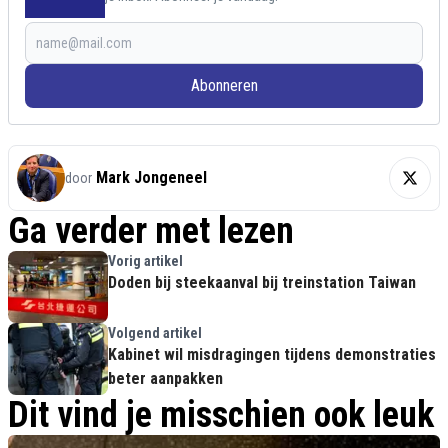
Abonneren
Mark Jongeneel
door
Ga verder met lezen
Vorig artikel
Doden bij steekaanval bij treinstation Taiwan
Volgend artikel
Kabinet wil misdragingen tijdens demonstraties
beter aanpakken
Dit vind je misschien ook leuk