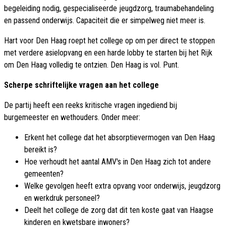
begeleiding nodig, gespecialiseerde jeugdzorg, traumabehandeling
en passend onderwijs. Capaciteit die er simpelweg niet meer is.
Hart voor Den Haag roept het college op om per direct te stoppen
met verdere asielopvang en een harde lobby te starten bij het Rijk
om Den Haag volledig te ontzien. Den Haag is vol. Punt.
Scherpe schriftelijke vragen aan het college
De partij heeft een reeks kritische vragen ingediend bij
burgemeester en wethouders. Onder meer:
Erkent het college dat het absorptievermogen van Den Haag
bereikt is?
Hoe verhoudt het aantal AMV's in Den Haag zich tot andere
gemeenten?
Welke gevolgen heeft extra opvang voor onderwijs, jeugdzorg
en werkdruk personeel?
Deelt het college de zorg dat dit ten koste gaat van Haagse
kinderen en kwetsbare inwoners?