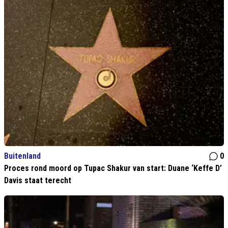
Buitenland
0
Proces rond moord op Tupac Shakur van start: Duane ‘Keffe D’
Davis staat terecht