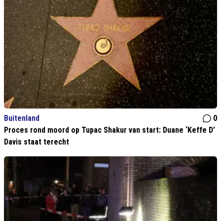
Buitenland
0
Proces rond moord op Tupac Shakur van start: Duane ‘Keffe D’
Davis staat terecht