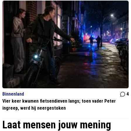
Binnenland
4
Vier keer kwamen fietsendieven langs; toen vader Peter
ingreep, werd hij neergestoken
Laat mensen jouw mening