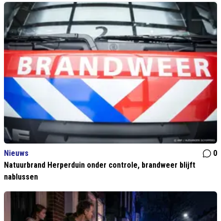
Nieuws
0
Natuurbrand Herperduin onder controle, brandweer blijft
nablussen