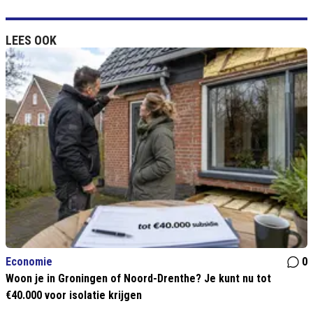
LEES OOK
Economie
0
Woon je in Groningen of Noord-Drenthe? Je kunt nu tot
€40.000 voor isolatie krijgen