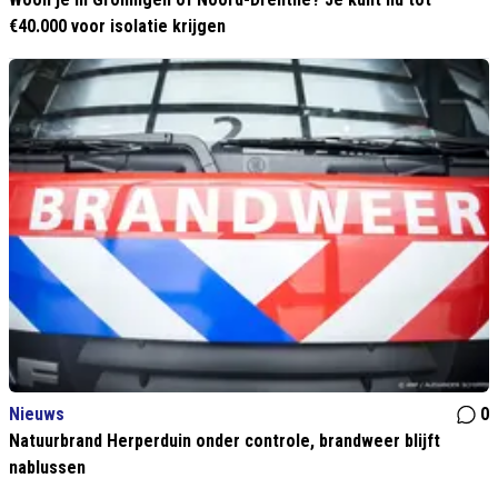
€40.000 voor isolatie krijgen
Nieuws
0
Natuurbrand Herperduin onder controle, brandweer blijft
nablussen