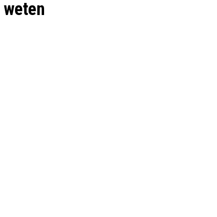
weten