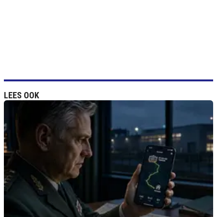
LEES OOK