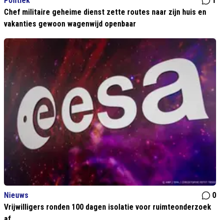
Politiek
1
Chef militaire geheime dienst zette routes naar zijn huis en
vakanties gewoon wagenwijd openbaar
Nieuws
0
Vrijwilligers ronden 100 dagen isolatie voor ruimteonderzoek
af