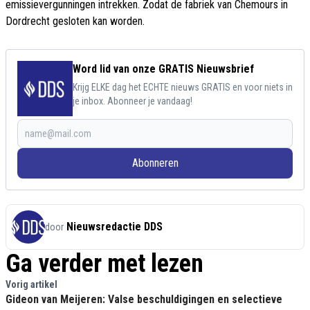
emissievergunningen intrekken. Zodat de fabriek van Chemours in
Dordrecht gesloten kan worden.
Word lid van onze GRATIS Nieuwsbrief
Krijg ELKE dag het ECHTE nieuws GRATIS en voor niets in
je inbox. Abonneer je vandaag!
Abonneren
Nieuwsredactie DDS
door
Ga verder met lezen
Vorig artikel
Gideon van Meijeren: Valse beschuldigingen en selectieve