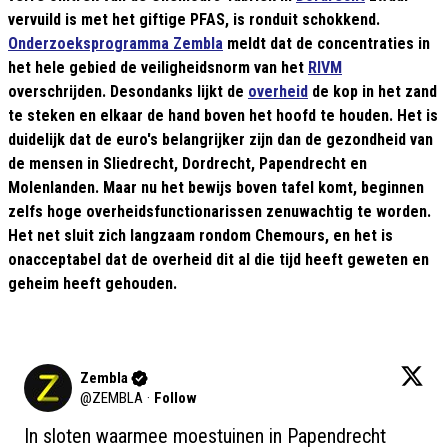
vervuild is met het giftige PFAS, is ronduit schokkend.
Onderzoeksprogramma Zembla
meldt dat de concentraties in
het hele gebied de veiligheidsnorm van het
RIVM
overschrijden. Desondanks lijkt de
overheid
de kop in het zand
te steken en elkaar de hand boven het hoofd te houden. Het is
duidelijk dat de euro's belangrijker zijn dan de gezondheid van
de mensen in Sliedrecht, Dordrecht, Papendrecht en
Molenlanden. Maar nu het bewijs boven tafel komt, beginnen
zelfs hoge overheidsfunctionarissen zenuwachtig te worden.
Het net sluit zich langzaam rondom Chemours, en het is
onacceptabel dat de overheid dit al die tijd heeft geweten en
geheim heeft gehouden.
Zembla
@
ZEMBLA
·
Follow
In sloten waarmee moestuinen in Papendrecht 