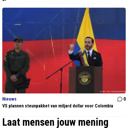
Nieuws
0
VS plannen steunpakket van miljard dollar voor Colombia
Laat mensen jouw mening