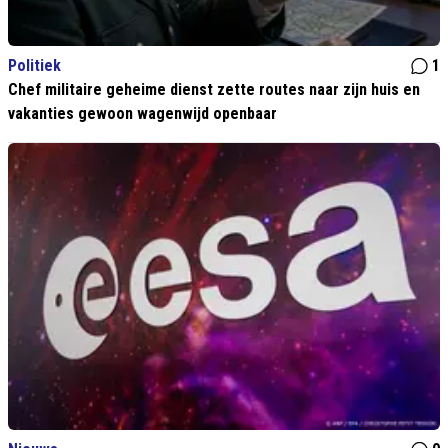
Politiek
1
Chef militaire geheime dienst zette routes naar zijn huis en
vakanties gewoon wagenwijd openbaar