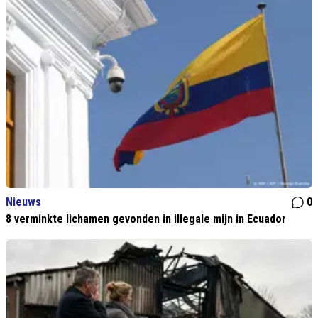
Nieuws
0
8 verminkte lichamen gevonden in illegale mijn in Ecuador