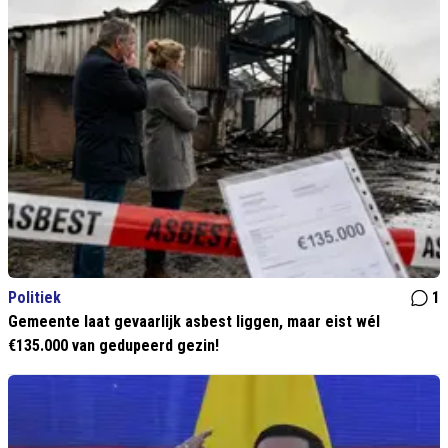
Politiek
1
Gemeente laat gevaarlijk asbest liggen, maar eist wél
€135.000 van gedupeerd gezin!