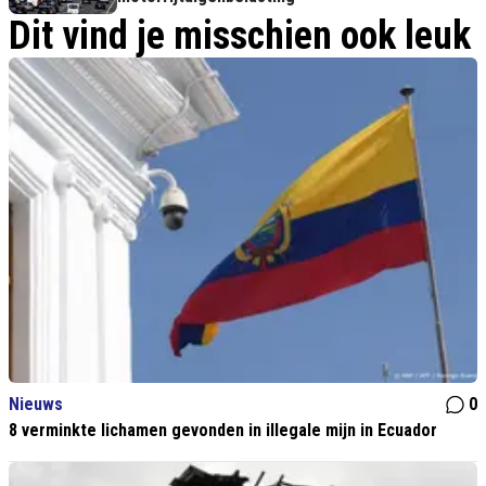
Dit vind je misschien ook leuk
Nieuws
0
8 verminkte lichamen gevonden in illegale mijn in Ecuador