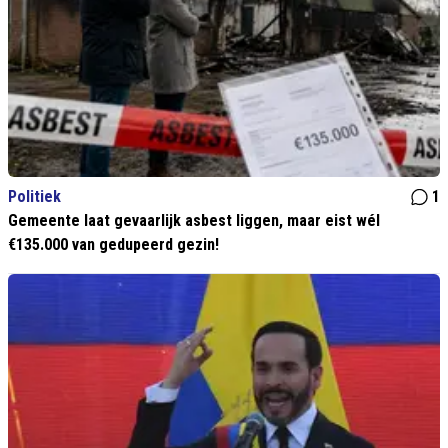
Politiek
1
Gemeente laat gevaarlijk asbest liggen, maar eist wél
€135.000 van gedupeerd gezin!