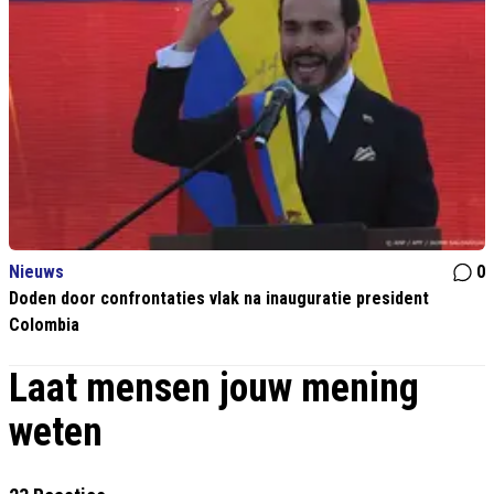
Nieuws
0
Doden door confrontaties vlak na inauguratie president
Colombia
Laat mensen jouw mening
weten