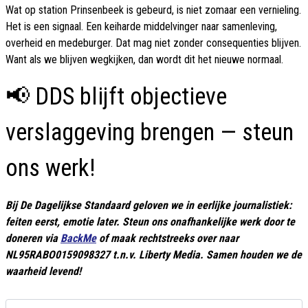
Wat op station Prinsenbeek is gebeurd, is niet zomaar een vernieling.
Het is een signaal. Een keiharde middelvinger naar samenleving,
overheid en medeburger. Dat mag niet zonder consequenties blijven.
Want als we blijven wegkijken, dan wordt dit het nieuwe normaal.
📢 DDS blijft objectieve
verslaggeving brengen — steun
ons werk!
Bij De Dagelijkse Standaard geloven we in eerlijke journalistiek:
feiten eerst, emotie later. Steun ons onafhankelijke werk door te
doneren via
BackMe
of maak rechtstreeks over naar
NL95RABO0159098327 t.n.v. Liberty Media. Samen houden we de
waarheid levend!