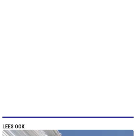
LEES OOK