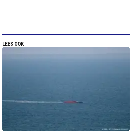
LEES OOK