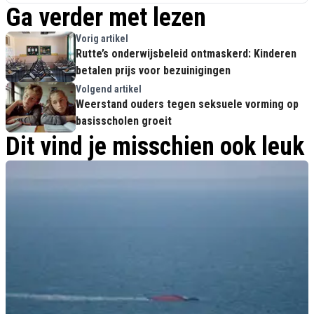
Ga verder met lezen
Vorig artikel
Rutte’s onderwijsbeleid ontmaskerd: Kinderen
betalen prijs voor bezuinigingen
Volgend artikel
Weerstand ouders tegen seksuele vorming op
basisscholen groeit
Dit vind je misschien ook leuk