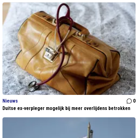
Nieuws
0
Duitse ex-verpleger mogelijk bij meer overlijdens betrokken