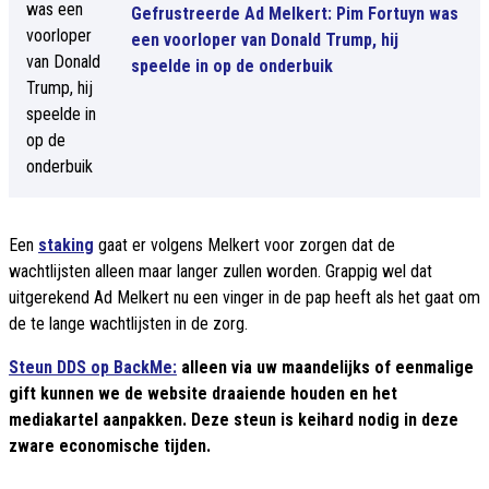
Gefrustreerde Ad Melkert: Pim Fortuyn was
een voorloper van Donald Trump, hij
speelde in op de onderbuik
Een
staking
gaat er volgens Melkert voor zorgen dat de
wachtlijsten alleen maar langer zullen worden. Grappig wel dat
uitgerekend Ad Melkert nu een vinger in de pap heeft als het gaat om
de te lange wachtlijsten in de zorg.
Steun DDS op BackMe:
alleen via uw maandelijks of eenmalige
gift kunnen we de website draaiende houden en het
mediakartel aanpakken. Deze steun is keihard nodig in deze
zware economische tijden.