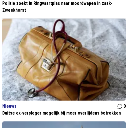
Politie zoekt in Ringvaartplas naar moordwapen in zaak-
Zweekhorst
Nieuws
0
Duitse ex-verpleger mogelijk bij meer overlijdens betrokken