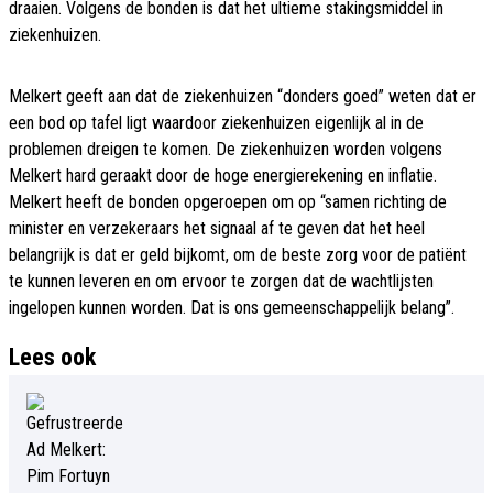
draaien. Volgens de bonden is dat het ultieme stakingsmiddel in
ziekenhuizen.
Melkert geeft aan dat de ziekenhuizen “donders goed” weten dat er
een bod op tafel ligt waardoor ziekenhuizen eigenlijk al in de
problemen dreigen te komen. De ziekenhuizen worden volgens
Melkert hard geraakt door de hoge energierekening en inflatie.
Melkert heeft de bonden opgeroepen om op “samen richting de
minister en verzekeraars het signaal af te geven dat het heel
belangrijk is dat er geld bijkomt, om de beste zorg voor de patiënt
te kunnen leveren en om ervoor te zorgen dat de wachtlijsten
ingelopen kunnen worden. Dat is ons gemeenschappelijk belang”.
Lees ook