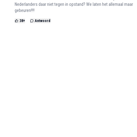
Nederlanders daar niet tegen in opstand? We laten het allemaal maar
gebeuren!!!!
38
+
Antwoord