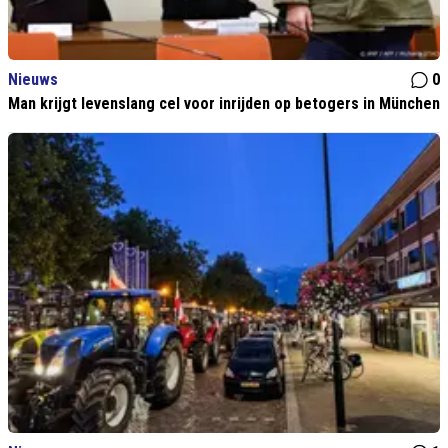
Nieuws
0
Man krijgt levenslang cel voor inrijden op betogers in München