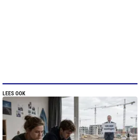
LEES OOK