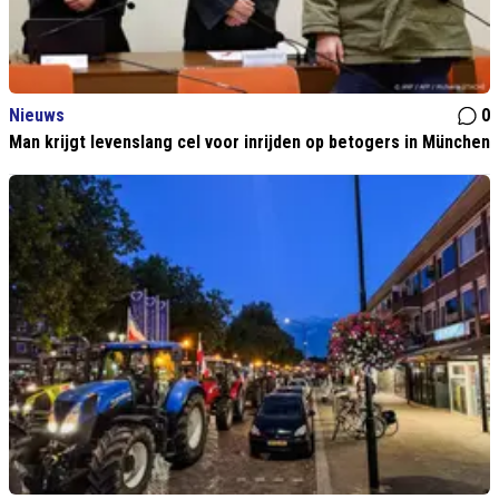
Nieuws
0
Man krijgt levenslang cel voor inrijden op betogers in München