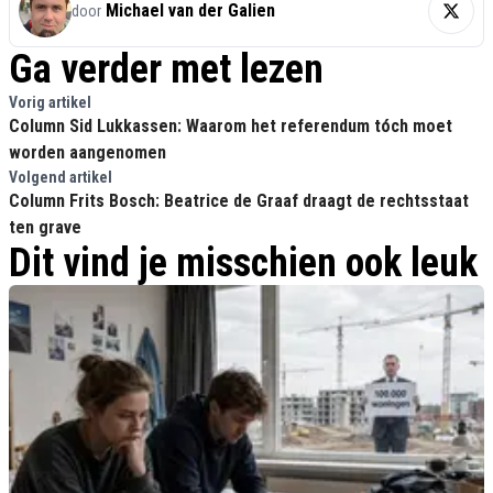
Michael van der Galien
door
Ga verder met lezen
Vorig artikel
Column Sid Lukkassen: Waarom het referendum tóch moet
worden aangenomen
Volgend artikel
Column Frits Bosch: Beatrice de Graaf draagt de rechtsstaat
ten grave
Dit vind je misschien ook leuk