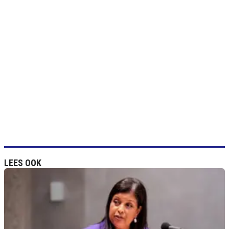
LEES OOK