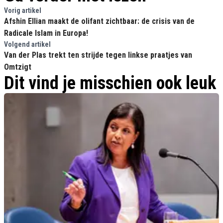
Vorig artikel
Afshin Ellian maakt de olifant zichtbaar: de crisis van de
Radicale Islam in Europa!
Volgend artikel
Van der Plas trekt ten strijde tegen linkse praatjes van
Omtzigt
Dit vind je misschien ook leuk