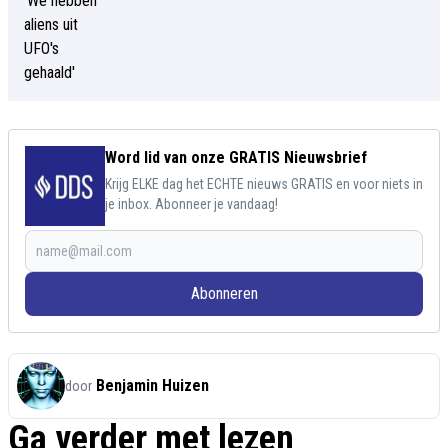
Word lid van onze GRATIS Nieuwsbrief
Krijg ELKE dag het ECHTE nieuws GRATIS en voor niets in
je inbox. Abonneer je vandaag!
Abonneren
Benjamin Huizen
door
Ga verder met lezen