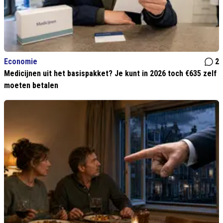
Economie
2
Medicijnen uit het basispakket? Je kunt in 2026 toch €635 zelf
moeten betalen