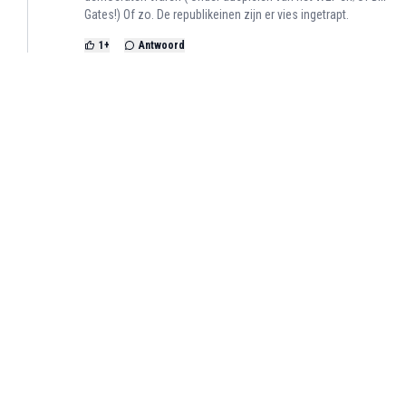
Gates!) Of zo. De republikeinen zijn er vies ingetrapt.
1
+
Antwoord