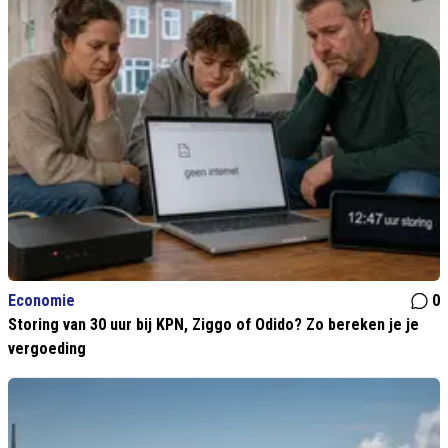
Economie
0
Storing van 30 uur bij KPN, Ziggo of Odido? Zo bereken je je
vergoeding