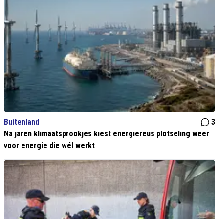
Buitenland
3
Na jaren klimaatsprookjes kiest energiereus plotseling weer
voor energie die wél werkt