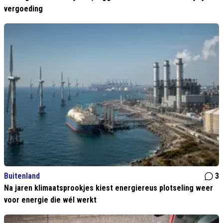
vergoeding
Buitenland
3
Na jaren klimaatsprookjes kiest energiereus plotseling weer
voor energie die wél werkt