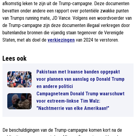
afkomstig leken te zijn uit de Trump-campagne. Deze documenten
bevatten onder andere een rapport over potentiële zwakke punten
van Trumps running mate, JD Vance. Volgens een woordvoerder van
de Trump-campagne zijn deze documenten illegaal verkregen door
buitenlandse bronnen die vijandig staan tegenover de Verenigde
Staten, met als doel de
verkiezingen
van 2024 te verstoren.
Lees ook
Pakistaan met Iraanse banden opgepakt
voor plannen van aanslag op Donald Trump
en andere politici
Campagneteam Donald Trump waarschuwt
voor extreem-linkse Tim Walz:
"Nachtmerrie van elke Amerikaan!"
De beschuldigingen van de Trump-campagne komen kort na de