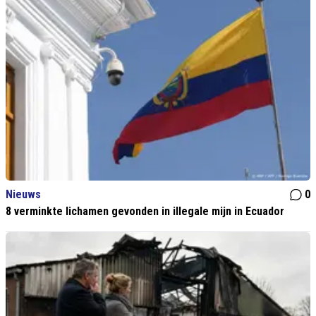
Nieuws
0
8 verminkte lichamen gevonden in illegale mijn in Ecuador