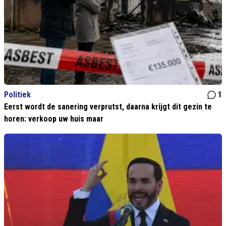
Politiek
1
Eerst wordt de sanering verprutst, daarna krijgt dit gezin te
horen: verkoop uw huis maar