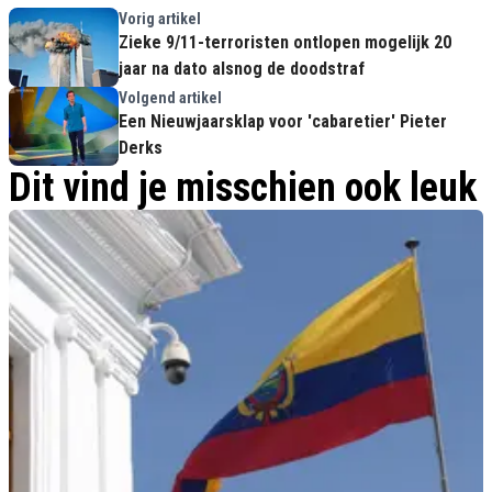
Vorig artikel
Zieke 9/11-terroristen ontlopen mogelijk 20
jaar na dato alsnog de doodstraf
Volgend artikel
Een Nieuwjaarsklap voor 'cabaretier' Pieter
Derks
Dit vind je misschien ook leuk