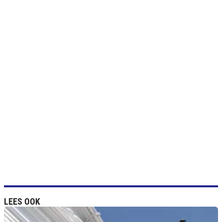
LEES OOK