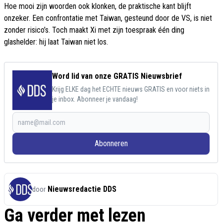
Hoe mooi zijn woorden ook klonken, de praktische kant blijft
onzeker. Een confrontatie met Taiwan, gesteund door de VS, is niet
zonder risico’s. Toch maakt Xi met zijn toespraak één ding
glashelder: hij laat Taiwan niet los.
Word lid van onze GRATIS Nieuwsbrief
Krijg ELKE dag het ECHTE nieuws GRATIS en voor niets in
je inbox. Abonneer je vandaag!
Abonneren
Nieuwsredactie DDS
door
Ga verder met lezen