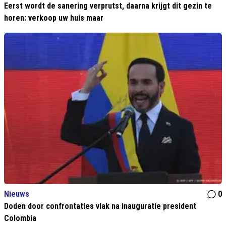
Eerst wordt de sanering verprutst, daarna krijgt dit gezin te
horen: verkoop uw huis maar
Nieuws
0
Doden door confrontaties vlak na inauguratie president
Colombia