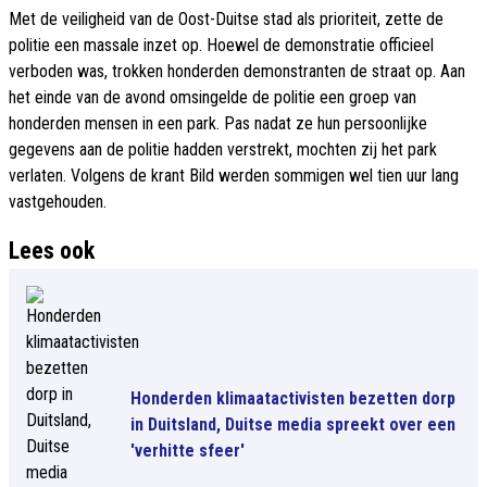
Met de veiligheid van de Oost-Duitse stad als prioriteit, zette de
politie een massale inzet op. Hoewel de demonstratie officieel
verboden was, trokken honderden demonstranten de straat op. Aan
het einde van de avond omsingelde de politie een groep van
honderden mensen in een park. Pas nadat ze hun persoonlijke
gegevens aan de politie hadden verstrekt, mochten zij het park
verlaten. Volgens de krant Bild werden sommigen wel tien uur lang
vastgehouden.
Lees ook
Honderden klimaatactivisten bezetten dorp
in Duitsland, Duitse media spreekt over een
'verhitte sfeer'