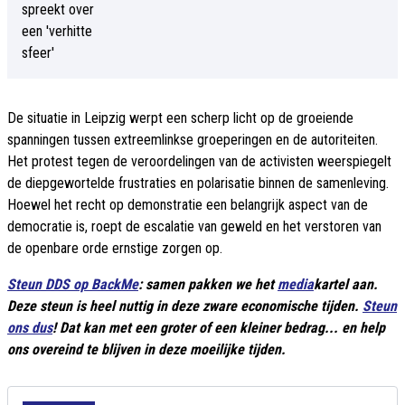
De situatie in Leipzig werpt een scherp licht op de groeiende
spanningen tussen extreemlinkse groeperingen en de autoriteiten.
Het protest tegen de veroordelingen van de activisten weerspiegelt
de diepgewortelde frustraties en polarisatie binnen de samenleving.
Hoewel het recht op demonstratie een belangrijk aspect van de
democratie is, roept de escalatie van geweld en het verstoren van
de openbare orde ernstige zorgen op.
Steun DDS op BackMe
: samen pakken we het
media
kartel aan.
Deze steun is heel nuttig in deze zware economische tijden.
Steun
ons dus
! Dat kan met een groter of een kleiner bedrag... en help
ons overeind te blijven in deze moeilijke tijden.