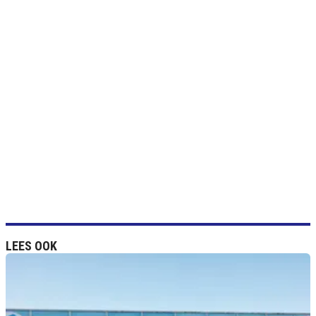
LEES OOK