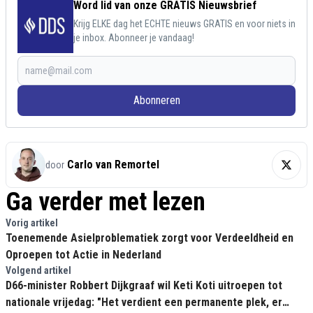
Word lid van onze GRATIS Nieuwsbrief
Krijg ELKE dag het ECHTE nieuws GRATIS en voor niets in
je inbox. Abonneer je vandaag!
Abonneren
Carlo van Remortel
door
Ga verder met lezen
Vorig artikel
Toenemende Asielproblematiek zorgt voor Verdeeldheid en
Oproepen tot Actie in Nederland
Volgend artikel
D66-minister Robbert Dijkgraaf wil Keti Koti uitroepen tot
nationale vrijedag: "Het verdient een permanente plek, er