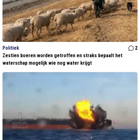
Politiek
2
Zestien boeren worden getroffen en straks bepaalt het
waterschap mogelijk wie nog water krijgt