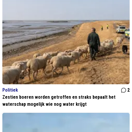
Politiek
2
Zestien boeren worden getroffen en straks bepaalt het
waterschap mogelijk wie nog water krijgt