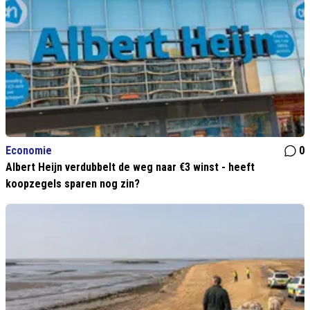
Economie
0
Albert Heijn verdubbelt de weg naar €3 winst - heeft
koopzegels sparen nog zin?