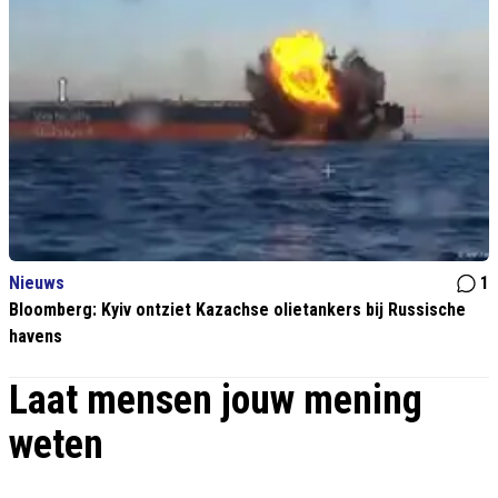
Nieuws
1
Bloomberg: Kyiv ontziet Kazachse olietankers bij Russische
havens
Laat mensen jouw mening
weten