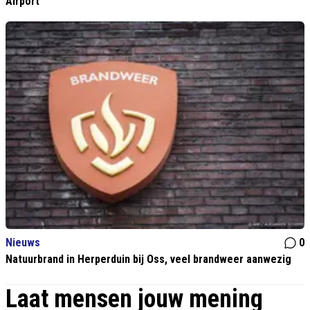
Airport
Nieuws
0
Natuurbrand in Herperduin bij Oss, veel brandweer aanwezig
Laat mensen jouw mening