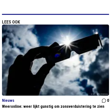
LEES OOK
Nieuws
0
Weeronline: weer lijkt gunstig om zonsverduistering te zien