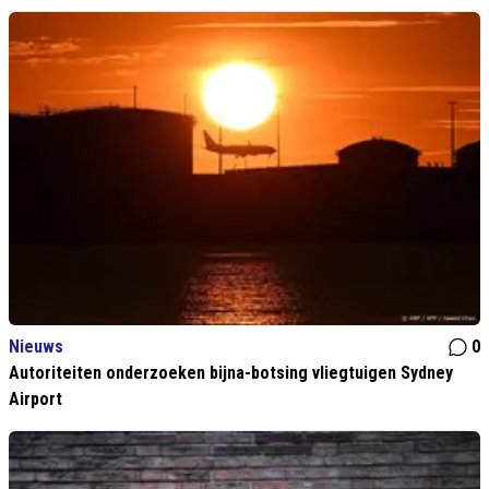
Nieuws
0
Autoriteiten onderzoeken bijna-botsing vliegtuigen Sydney
Airport