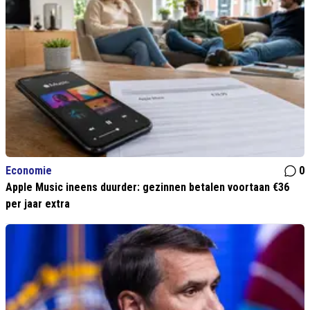
Economie
0
Apple Music ineens duurder: gezinnen betalen voortaan €36
per jaar extra