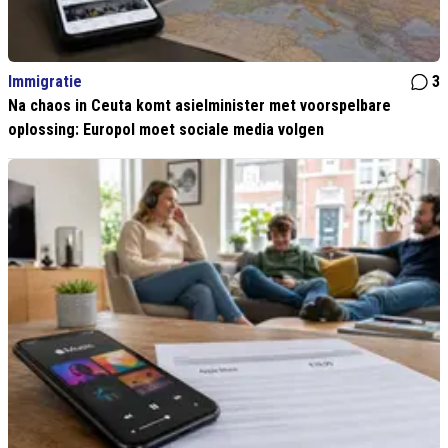
Immigratie
3
Na chaos in Ceuta komt asielminister met voorspelbare
oplossing: Europol moet sociale media volgen