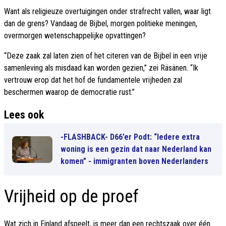
Want als religieuze overtuigingen onder strafrecht vallen, waar ligt
dan de grens? Vandaag de Bijbel, morgen politieke meningen,
overmorgen wetenschappelijke opvattingen?
“Deze zaak zal laten zien of het citeren van de Bijbel in een vrije
samenleving als misdaad kan worden gezien,” zei Räsänen. “Ik
vertrouw erop dat het hof de fundamentele vrijheden zal
beschermen waarop de democratie rust.”
Lees ook
-FLASHBACK- D66’er Podt: “Iedere extra
woning is een gezin dat naar Nederland kan
komen” - immigranten boven Nederlanders
Vrijheid op de proef
Wat zich in Finland afspeelt, is meer dan een rechtszaak over één