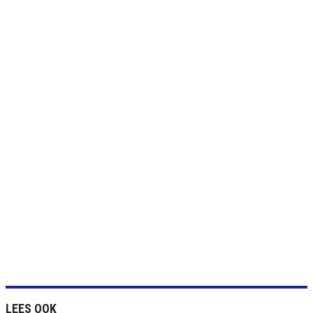
LEES OOK