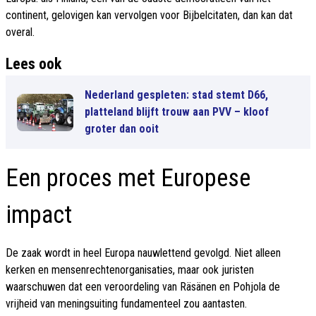
continent, gelovigen kan vervolgen voor Bijbelcitaten, dan kan dat
overal.
Lees ook
Nederland gespleten: stad stemt D66,
platteland blijft trouw aan PVV – kloof
groter dan ooit
Een proces met Europese
impact
De zaak wordt in heel Europa nauwlettend gevolgd. Niet alleen
kerken en mensenrechtenorganisaties, maar ook juristen
waarschuwen dat een veroordeling van Räsänen en Pohjola de
vrijheid van meningsuiting fundamenteel zou aantasten.