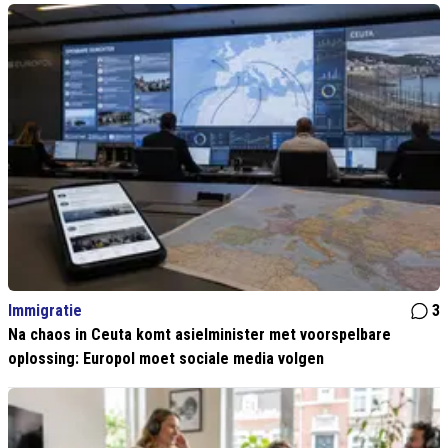
Immigratie
3
Na chaos in Ceuta komt asielminister met voorspelbare
oplossing: Europol moet sociale media volgen