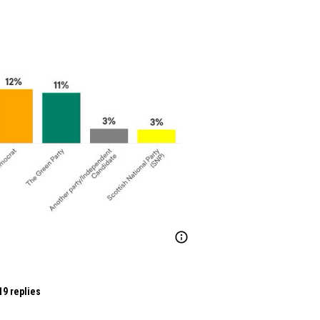
19 replies