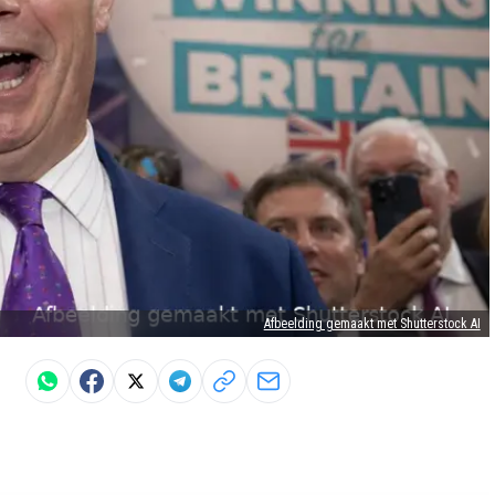
Afbeelding gemaakt met Shutterstock AI