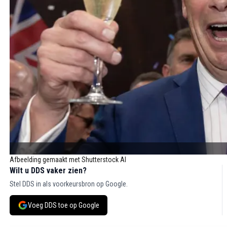
Afbeelding gemaakt met Shutterstock AI
Wilt u DDS vaker zien?
Stel DDS in als voorkeursbron op Google.
Voeg DDS toe op Google