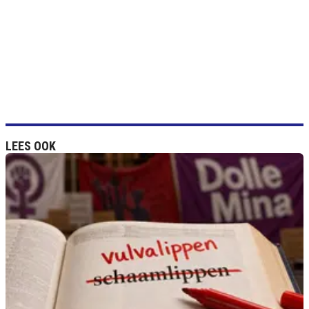
LEES OOK