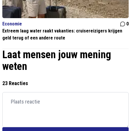
Economie
0
Extreem laag water raakt vakanties: cruisereizigers krijgen
geld terug of een andere route
Laat mensen jouw mening
weten
23 Reacties