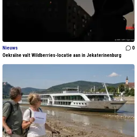
Nieuws
0
Oekraïne valt Wildberries-locatie aan in Jekaterinenburg