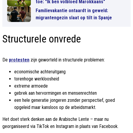
toe: "Ik ben volbloed Marokkaans"
Familievakantie ontaardt in geweld:
migrantengezin slaat op tilt in Spanje
Structurele onvrede
De
protesten
zijn geworteld in structurele problemen:
economische achteruitgang
torenhoge werkloosheid
extreme armoede
gebrek aan hervormingen en mensenrechten
een hele generatie jongeren zonder perspectief, goed
opgeleid maar kansloos op de arbeidsmarkt.
Het doet sterk denken aan de Arabische Lente – maar nu
georganiseerd via TikTok en Instagram in plaats van Facebook.