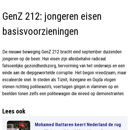
GenZ 212: jongeren eisen
basisvoorzieningen
De nieuwe beweging GenZ 212 bracht eind september duizenden
jongeren op de been. Hun eisen zijn allesbehalve radicaal:
fatsoenlijke gezondheidszorg, hervorming van het onderwijs en een
einde aan de diepgewortelde corruptie. Het begon vreedzaam, maar
escaleerde snel. In steden als Tiznit, Inzegane en Oujda vlogen
stenen richting politieauto’s, voertuigen gingen in vlammen op en
beelden tonen zelfs een politiewagen die inreed op demonstranten.
Lees ook
Mohamed Ihattaren keert Nederland de rug