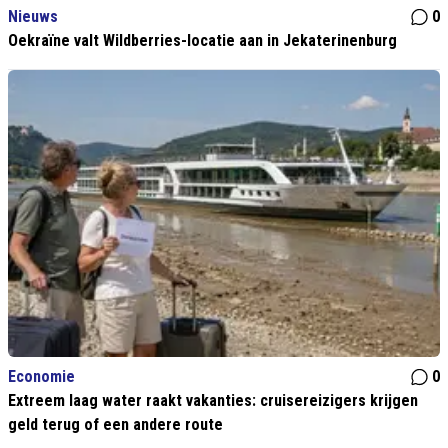
Nieuws
0
Oekraïne valt Wildberries-locatie aan in Jekaterinenburg
Economie
0
Extreem laag water raakt vakanties: cruisereizigers krijgen
geld terug of een andere route