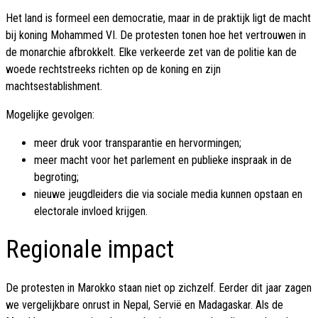
Het land is formeel een democratie, maar in de praktijk ligt de macht
bij koning Mohammed VI. De protesten tonen hoe het vertrouwen in
de monarchie afbrokkelt. Elke verkeerde zet van de politie kan de
woede rechtstreeks richten op de koning en zijn
machtsestablishment.
Mogelijke gevolgen:
meer druk voor transparantie en hervormingen;
meer macht voor het parlement en publieke inspraak in de
begroting;
nieuwe jeugdleiders die via sociale media kunnen opstaan en
electorale invloed krijgen.
Regionale impact
De protesten in Marokko staan niet op zichzelf. Eerder dit jaar zagen
we vergelijkbare onrust in Nepal, Servië en Madagaskar. Als de