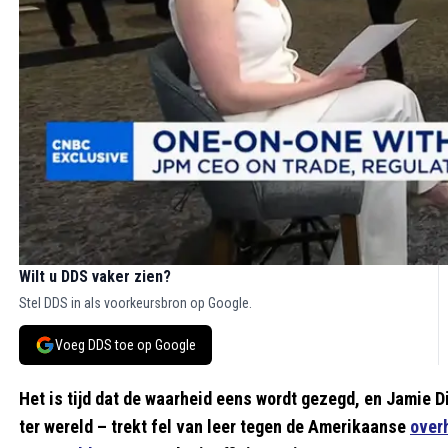
Wilt u DDS vaker zien?
Stel DDS in als voorkeursbron op Google.
Voeg DDS toe op Google
Het is tijd dat de waarheid eens wordt gezegd, en Jamie
ter wereld – trekt fel van leer tegen de Amerikaanse
over