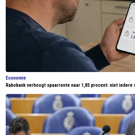
Economie
Rabobank verhoogt spaarrente naar 1,85 procent: niet iedere 