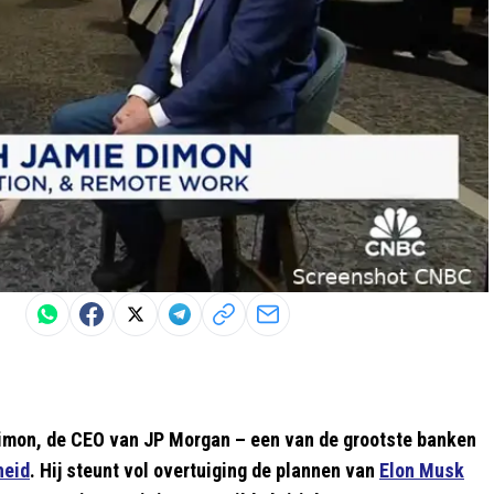
 Dimon, de CEO van JP Morgan – een van de grootste banken
heid
. Hij steunt vol overtuiging de plannen van
Elon Musk