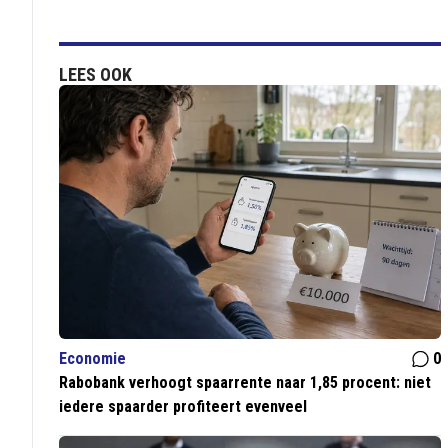
LEES OOK
Economie
0
Rabobank verhoogt spaarrente naar 1,85 procent: niet
iedere spaarder profiteert evenveel